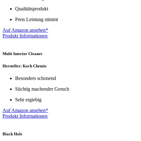
Qualitätsprodukt
Preis Leistung stimmt
Auf Amazon ansehen*
Produkt Informationen
Multi Interior Cleaner
Hersteller: Koch Chemie
Besonders schonend
Süchtig machender Geruch
Sehr ergiebig
Auf Amazon ansehen*
Produkt Informationen
Black Hole