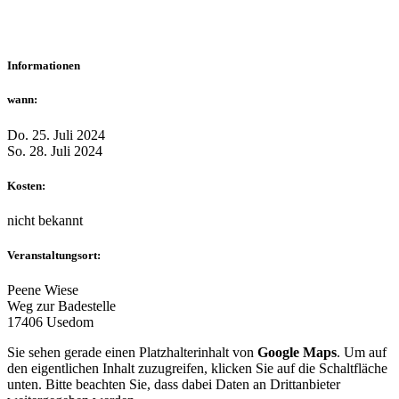
Informationen
wann:
Do. 25. Juli 2024
So. 28. Juli 2024
Kosten:
nicht bekannt
Veranstaltungsort:
Peene Wiese
Weg zur Badestelle
17406 Usedom
Sie sehen gerade einen Platzhalterinhalt von
Google Maps
. Um auf
den eigentlichen Inhalt zuzugreifen, klicken Sie auf die Schaltfläche
unten. Bitte beachten Sie, dass dabei Daten an Drittanbieter