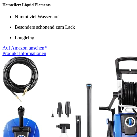
Hersteller: Liquid Elements
Nimmt viel Wasser auf
Besonders schonend zum Lack
Langlebig
Auf Amazon ansehen*
Produkt Informationen