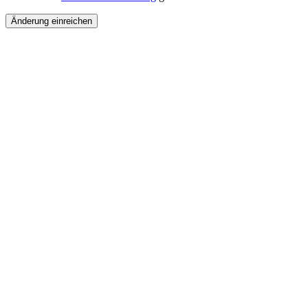
Änderung einreichen