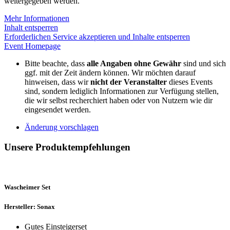
weitergegeben werden.
Mehr Informationen
Inhalt entsperren
Erforderlichen Service akzeptieren und Inhalte entsperren
Event Homepage
Bitte beachte, dass
alle Angaben ohne Gewähr
sind und sich
ggf. mit der Zeit ändern können. Wir möchten darauf
hinweisen, dass wir
nicht der Veranstalter
dieses Events
sind, sondern lediglich Informationen zur Verfügung stellen,
die wir selbst recherchiert haben oder von Nutzern wie dir
eingesendet werden.
Änderung vorschlagen
Unsere Produktempfehlungen
Wascheimer Set
Hersteller: Sonax
Gutes Einsteigerset