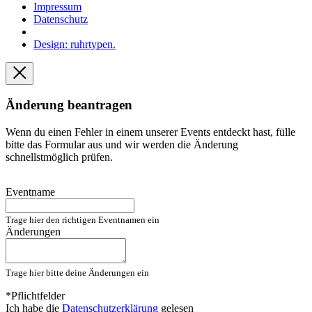
Impressum
Datenschutz
Design: ruhrtypen.
Änderung beantragen
Wenn du einen Fehler in einem unserer Events entdeckt hast, fülle
bitte das Formular aus und wir werden die Änderung
schnellstmöglich prüfen.
Eventname
Trage hier den richtigen Eventnamen ein
Änderungen
Trage hier bitte deine Änderungen ein
*Pflichtfelder
Ich habe die
Datenschutzerklärung
gelesen