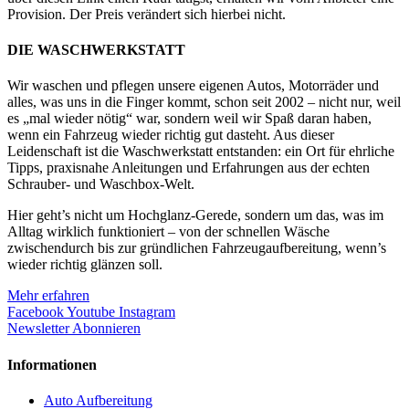
Provision. Der Preis verändert sich hierbei nicht.
DIE WASCHWERKSTATT
Wir waschen und pflegen unsere eigenen Autos, Motorräder und
alles, was uns in die Finger kommt, schon seit 2002 – nicht nur, weil
es „mal wieder nötig“ war, sondern weil wir Spaß daran haben,
wenn ein Fahrzeug wieder richtig gut dasteht. Aus dieser
Leidenschaft ist die Waschwerkstatt entstanden: ein Ort für ehrliche
Tipps, praxisnahe Anleitungen und Erfahrungen aus der echten
Schrauber- und Waschbox-Welt.
Hier geht’s nicht um Hochglanz-Gerede, sondern um das, was im
Alltag wirklich funktioniert – von der schnellen Wäsche
zwischendurch bis zur gründlichen Fahrzeugaufbereitung, wenn’s
wieder richtig glänzen soll.
Mehr erfahren
Facebook
Youtube
Instagram
Newsletter Abonnieren
Informationen
Auto Aufbereitung