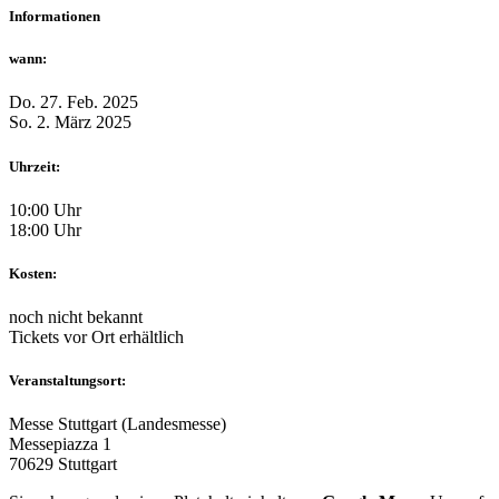
Informationen
wann:
Do. 27. Feb. 2025
So. 2. März 2025
Uhrzeit:
10:00 Uhr
18:00 Uhr
Kosten:
noch nicht bekannt
Tickets vor Ort erhältlich
Veranstaltungsort:
Messe Stuttgart (Landesmesse)
Messepiazza 1
70629 Stuttgart