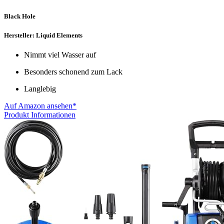
Black Hole
Hersteller: Liquid Elements
Nimmt viel Wasser auf
Besonders schonend zum Lack
Langlebig
Auf Amazon ansehen*
Produkt Informationen