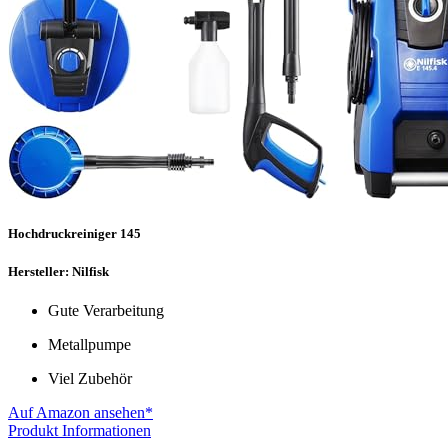
Hochdruckreiniger 145
Hersteller: Nilfisk
Gute Verarbeitung
Metallpumpe
Viel Zubehör
Auf Amazon ansehen*
Produkt Informationen