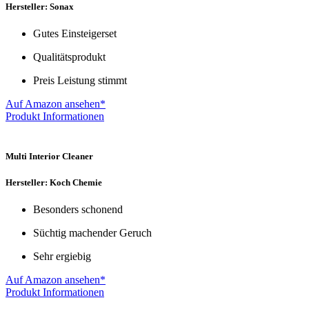
Hersteller: Sonax
Gutes Einsteigerset
Qualitätsprodukt
Preis Leistung stimmt
Auf Amazon ansehen*
Produkt Informationen
Multi Interior Cleaner
Hersteller: Koch Chemie
Besonders schonend
Süchtig machender Geruch
Sehr ergiebig
Auf Amazon ansehen*
Produkt Informationen