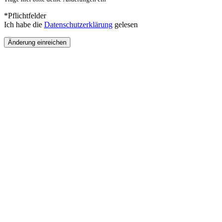
*Pflichtfelder
Ich habe die
Datenschutzerklärung
gelesen
Änderung einreichen