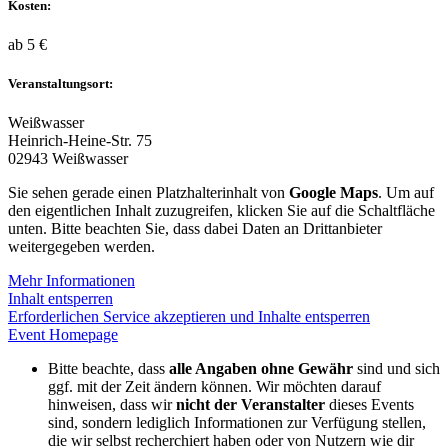
Kosten:
ab 5 €
Veranstaltungsort:
Weißwasser
Heinrich-Heine-Str. 75
02943 Weißwasser
Sie sehen gerade einen Platzhalterinhalt von
Google Maps
. Um auf
den eigentlichen Inhalt zuzugreifen, klicken Sie auf die Schaltfläche
unten. Bitte beachten Sie, dass dabei Daten an Drittanbieter
weitergegeben werden.
Mehr Informationen
Inhalt entsperren
Erforderlichen Service akzeptieren und Inhalte entsperren
Event Homepage
Bitte beachte, dass
alle Angaben ohne Gewähr
sind und sich
ggf. mit der Zeit ändern können. Wir möchten darauf
hinweisen, dass wir
nicht der Veranstalter
dieses Events
sind, sondern lediglich Informationen zur Verfügung stellen,
die wir selbst recherchiert haben oder von Nutzern wie dir