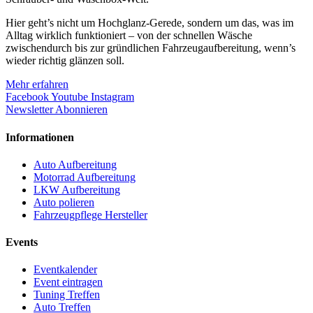
Hier geht’s nicht um Hochglanz-Gerede, sondern um das, was im
Alltag wirklich funktioniert – von der schnellen Wäsche
zwischendurch bis zur gründlichen Fahrzeugaufbereitung, wenn’s
wieder richtig glänzen soll.
Mehr erfahren
Facebook
Youtube
Instagram
Newsletter Abonnieren
Informationen
Auto Aufbereitung
Motorrad Aufbereitung
LKW Aufbereitung
Auto polieren
Fahrzeugpflege Hersteller
Events
Eventkalender
Event eintragen
Tuning Treffen
Auto Treffen