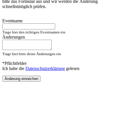
bitte das Formular aus und wir werden die Änderung
schnellstmöglich prüfen.
Eventname
Trage hier den richtigen Eventnamen ein
Änderungen
Trage hier bitte deine Änderungen ein
*Pflichtfelder
Ich habe die
Datenschutzerklärung
gelesen
Änderung einreichen