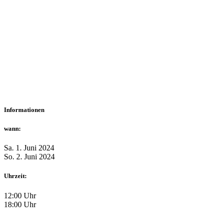
Informationen
wann:
Sa. 1. Juni 2024
So. 2. Juni 2024
Uhrzeit:
12:00 Uhr
18:00 Uhr