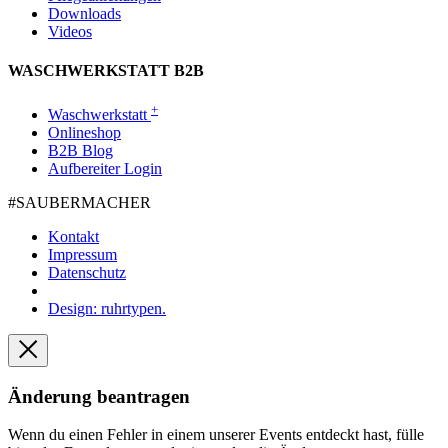
Downloads
Videos
WASCHWERKSTATT B2B
+
Waschwerkstatt
Onlineshop
B2B Blog
Aufbereiter Login
#SAUBER­MACHER
Kontakt
Impressum
Datenschutz
Design: ruhrtypen.
Änderung beantragen
Wenn du einen Fehler in einem unserer Events entdeckt hast, fülle