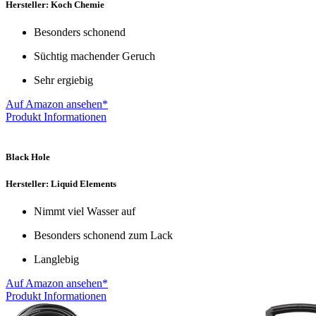
Hersteller: Koch Chemie
Besonders schonend
Süchtig machender Geruch
Sehr ergiebig
Auf Amazon ansehen*
Produkt Informationen
Black Hole
Hersteller: Liquid Elements
Nimmt viel Wasser auf
Besonders schonend zum Lack
Langlebig
Auf Amazon ansehen*
Produkt Informationen