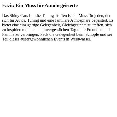
Fazit: Ein Muss für Autobegeisterte
Das Shiny Cars Lausitz Tuning Treffen ist ein Muss für jeden, der
sich für Autos, Tuning und eine familiäre Atmosphäre begeistert. Es
bietet eine einzigartige Gelegenheit, Gleichgesinnte zu treffen, sich
zu inspirieren und einen unvergesslichen Tag unter Freunden und
Familie zu verbringen. Pack die Gelegenheit beim Schopfe und sei
Teil dieses außergewöhnlichen Events in Weißwasser.