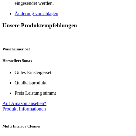
eingesendet werden.
Änderung vorschlagen
Unsere Produktempfehlungen
Wascheimer Set
Hersteller: Sonax
Gutes Einsteigerset
Qualitätsprodukt
Preis Leistung stimmt
Auf Amazon ansehen*
Produkt Informationen
Multi Interior Cleaner