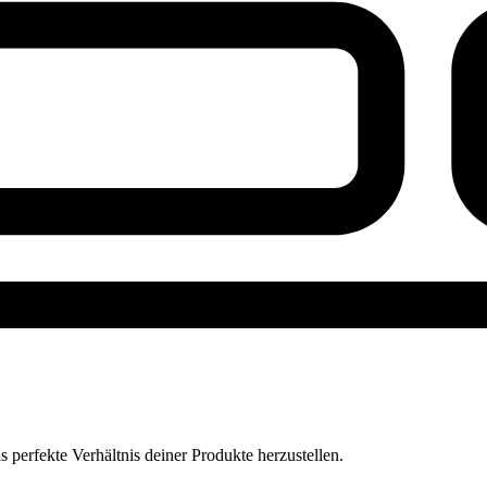
perfekte Verhältnis deiner Produkte herzustellen.