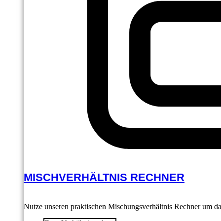
MISCHVERHÄLTNIS RECHNER
Nutze unseren praktischen Mischungsverhältnis Rechner um das 