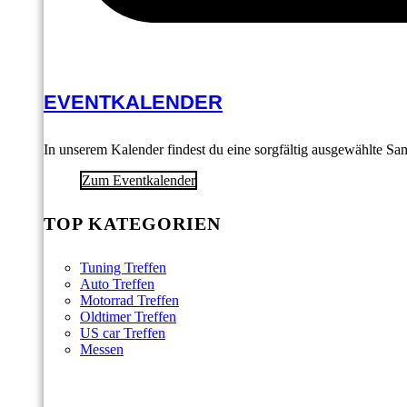
EVENTKALENDER
In unserem Kalender findest du eine sorgfältig ausgewählte S
Zum Eventkalender
TOP KATEGORIEN
Tuning Treffen
Auto Treffen
Motorrad Treffen
Oldtimer Treffen
US car Treffen
Messen