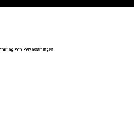
ammlung von Veranstaltungen.