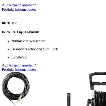
Auf Amazon ansehen*
Produkt Informationen
Black Hole
Hersteller: Liquid Elements
Nimmt viel Wasser auf
Besonders schonend zum Lack
Langlebig
Auf Amazon ansehen*
Produkt Informationen