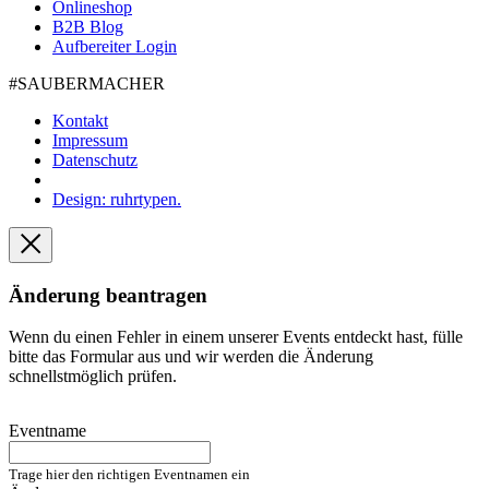
Onlineshop
B2B Blog
Aufbereiter Login
#SAUBER­MACHER
Kontakt
Impressum
Datenschutz
Design: ruhrtypen.
Änderung beantragen
Wenn du einen Fehler in einem unserer Events entdeckt hast, fülle
bitte das Formular aus und wir werden die Änderung
schnellstmöglich prüfen.
Eventname
Trage hier den richtigen Eventnamen ein