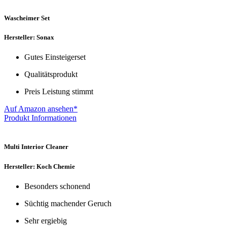
Wascheimer Set
Hersteller: Sonax
Gutes Einsteigerset
Qualitätsprodukt
Preis Leistung stimmt
Auf Amazon ansehen*
Produkt Informationen
Multi Interior Cleaner
Hersteller: Koch Chemie
Besonders schonend
Süchtig machender Geruch
Sehr ergiebig