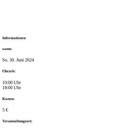
Informationen
wann:
So. 30. Juni 2024
Uhrzeit:
10:00 Uhr
18:00 Uhr
Kosten:
5 €
Veranstaltungsort: