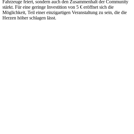
Fahrzeuge feiert, sondern auch den Zusammenhalt der Community
stärkt. Für eine geringe Investition von 5 € eröffnet sich die
Möglichkeit, Teil einer einzigartigen Veranstaltung zu sein, die die
Herzen höher schlagen lässt.