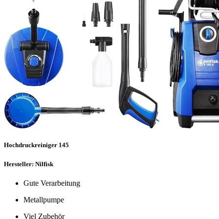
Hochdruckreiniger 145
Hersteller: Nilfisk
Gute Verarbeitung
Metallpumpe
Viel Zubehör