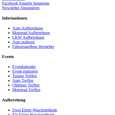
Facebook
Youtube
Instagram
Newsletter Abonnieren
Informationen
Auto Aufbereitung
Motorrad Aufbereitung
LKW Aufbereitung
Auto polieren
Fahrzeugpflege Hersteller
Events
Eventkalender
Event eintragen
Tuning Treffen
Auto Treffen
Oldtimer Treffen
Motorrad Treffen
Aufbereitung
Zwei Eimer Waschmethode
Ein Eimer Waschmethode