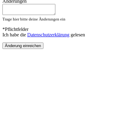
Änderungen
Trage hier bitte deine Änderungen ein
*Pflichtfelder
Ich habe die
Datenschutzerklärung
gelesen
Änderung einreichen