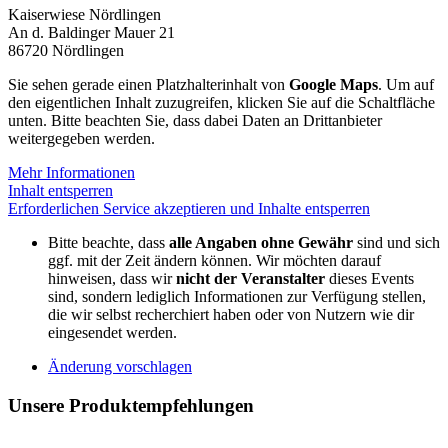
Kaiserwiese Nördlingen
An d. Baldinger Mauer 21
86720 Nördlingen
Sie sehen gerade einen Platzhalterinhalt von
Google Maps
. Um auf
den eigentlichen Inhalt zuzugreifen, klicken Sie auf die Schaltfläche
unten. Bitte beachten Sie, dass dabei Daten an Drittanbieter
weitergegeben werden.
Mehr Informationen
Inhalt entsperren
Erforderlichen Service akzeptieren und Inhalte entsperren
Bitte beachte, dass
alle Angaben ohne Gewähr
sind und sich
ggf. mit der Zeit ändern können. Wir möchten darauf
hinweisen, dass wir
nicht der Veranstalter
dieses Events
sind, sondern lediglich Informationen zur Verfügung stellen,
die wir selbst recherchiert haben oder von Nutzern wie dir
eingesendet werden.
Änderung vorschlagen
Unsere Produktempfehlungen