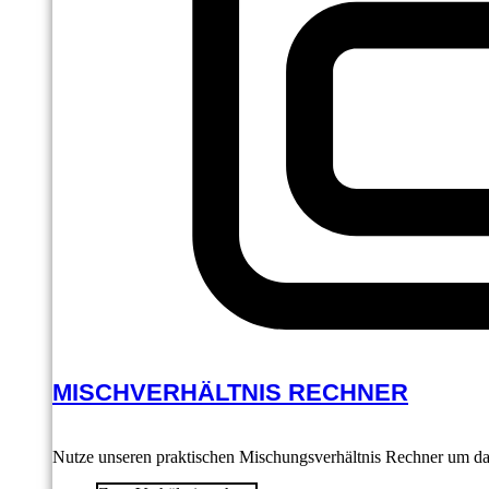
MISCHVERHÄLTNIS RECHNER
Nutze unseren praktischen Mischungsverhältnis Rechner um das 