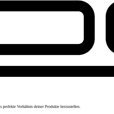
perfekte Verhältnis deiner Produkte herzustellen.