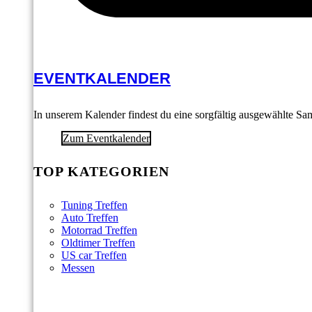
EVENTKALENDER
In unserem Kalender findest du eine sorgfältig ausgewählte S
Zum Eventkalender
TOP KATEGORIEN
Tuning Treffen
Auto Treffen
Motorrad Treffen
Oldtimer Treffen
US car Treffen
Messen