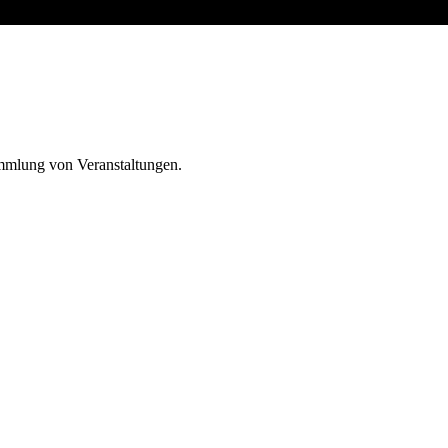
ammlung von Veranstaltungen.