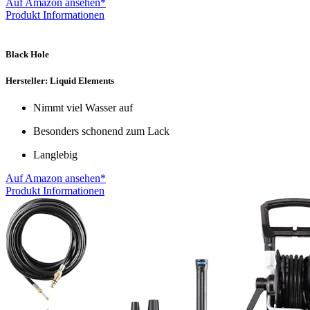
Auf Amazon ansehen*
Produkt Informationen
Black Hole
Hersteller: Liquid Elements
Nimmt viel Wasser auf
Besonders schonend zum Lack
Langlebig
Auf Amazon ansehen*
Produkt Informationen