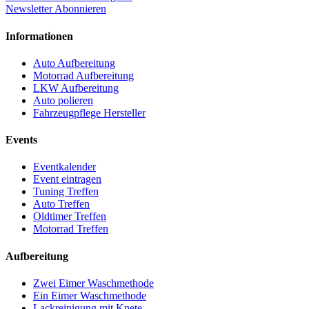
Newsletter Abonnieren
Informationen
Auto Aufbereitung
Motorrad Aufbereitung
LKW Aufbereitung
Auto polieren
Fahrzeugpflege Hersteller
Events
Eventkalender
Event eintragen
Tuning Treffen
Auto Treffen
Oldtimer Treffen
Motorrad Treffen
Aufbereitung
Zwei Eimer Waschmethode
Ein Eimer Waschmethode
Lackreinigung mit Knete