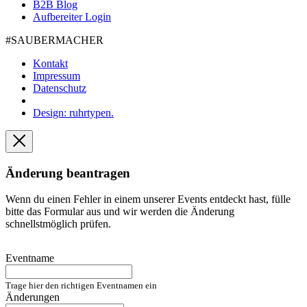
B2B Blog
Aufbereiter Login
#SAUBER­MACHER
Kontakt
Impressum
Datenschutz
Design: ruhrtypen.
Änderung beantragen
Wenn du einen Fehler in einem unserer Events entdeckt hast, fülle
bitte das Formular aus und wir werden die Änderung
schnellstmöglich prüfen.
Eventname
Trage hier den richtigen Eventnamen ein
Änderungen