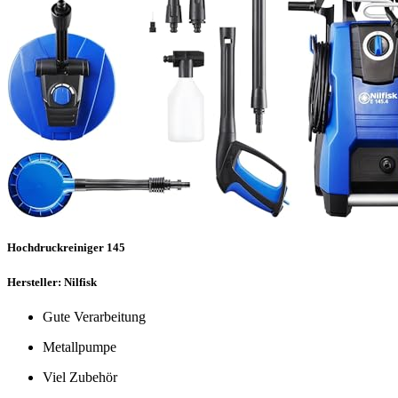
Hochdruckreiniger 145
Hersteller: Nilfisk
Gute Verarbeitung
Metallpumpe
Viel Zubehör