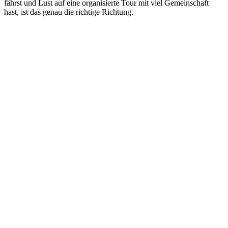
fährst und Lust auf eine organisierte Tour mit viel Gemeinschaft
hast, ist das genau die richtige Richtung.