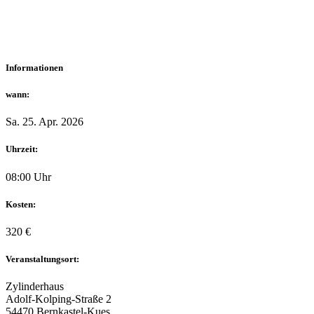
Informationen
wann:
Sa. 25. Apr. 2026
Uhrzeit:
08:00 Uhr
Kosten:
320 €
Veranstaltungsort:
Zylinderhaus
Adolf-Kolping-Straße 2
54470 Bernkastel-Kues