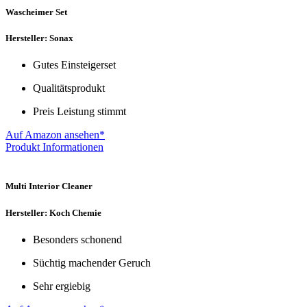
Wascheimer Set
Hersteller: Sonax
Gutes Einsteigerset
Qualitätsprodukt
Preis Leistung stimmt
Auf Amazon ansehen*
Produkt Informationen
Multi Interior Cleaner
Hersteller: Koch Chemie
Besonders schonend
Süchtig machender Geruch
Sehr ergiebig