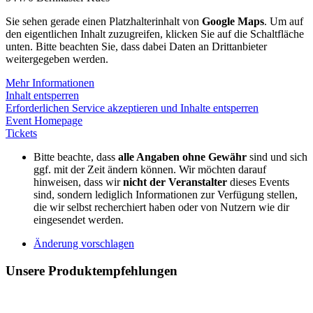
Sie sehen gerade einen Platzhalterinhalt von
Google Maps
. Um auf
den eigentlichen Inhalt zuzugreifen, klicken Sie auf die Schaltfläche
unten. Bitte beachten Sie, dass dabei Daten an Drittanbieter
weitergegeben werden.
Mehr Informationen
Inhalt entsperren
Erforderlichen Service akzeptieren und Inhalte entsperren
Event Homepage
Tickets
Bitte beachte, dass
alle Angaben ohne Gewähr
sind und sich
ggf. mit der Zeit ändern können. Wir möchten darauf
hinweisen, dass wir
nicht der Veranstalter
dieses Events
sind, sondern lediglich Informationen zur Verfügung stellen,
die wir selbst recherchiert haben oder von Nutzern wie dir
eingesendet werden.
Änderung vorschlagen
Unsere Produktempfehlungen