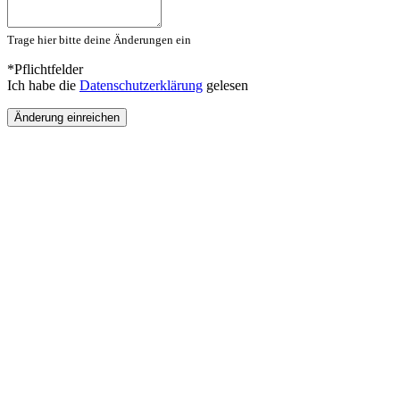
Trage hier bitte deine Änderungen ein
*Pflichtfelder
Ich habe die
Datenschutzerklärung
gelesen
Änderung einreichen