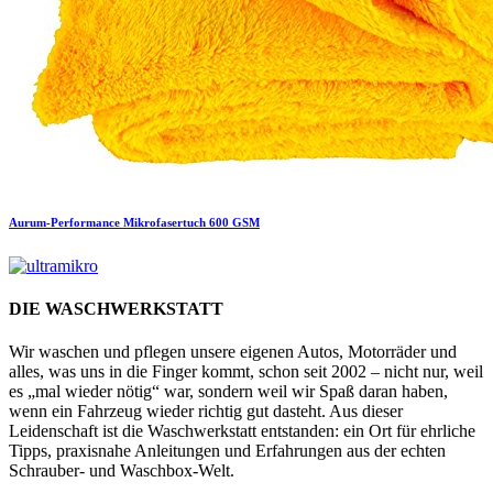
Aurum-Performance
Mikrofasertuch 600 GSM
DIE WASCHWERKSTATT
Wir waschen und pflegen unsere eigenen Autos, Motorräder und
alles, was uns in die Finger kommt, schon seit 2002 – nicht nur, weil
es „mal wieder nötig“ war, sondern weil wir Spaß daran haben,
wenn ein Fahrzeug wieder richtig gut dasteht. Aus dieser
Leidenschaft ist die Waschwerkstatt entstanden: ein Ort für ehrliche
Tipps, praxisnahe Anleitungen und Erfahrungen aus der echten
Schrauber- und Waschbox-Welt.