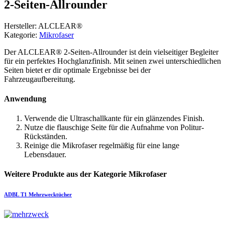
2-Seiten-Allrounder
Hersteller: ALCLEAR®
Kategorie:
Mikrofaser
Der ALCLEAR® 2-Seiten-Allrounder ist dein vielseitiger Begleiter
für ein perfektes Hochglanzfinish. Mit seinen zwei unterschiedlichen
Seiten bietet er dir optimale Ergebnisse bei der
Fahrzeugaufbereitung.
Anwendung
Verwende die Ultraschallkante für ein glänzendes Finish.
Nutze die flauschige Seite für die Aufnahme von Politur-
Rückständen.
Reinige die Mikrofaser regelmäßig für eine lange
Lebensdauer.
Weitere Produkte aus der Kategorie Mikrofaser
ADBL
T1 Mehrzwecktücher