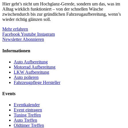
Hier geht’s nicht um Hochglanz-Gerede, sondern um das, was im
Alltag wirklich funktioniert – von der schnellen Wäsche
zwischendurch bis zur gründlichen Fahrzeugaufbereitung, wenn’s
wieder richtig glänzen soll.
Mehr erfahren
Facebook
Youtube
Instagram
Newsletter Abonnieren
Informationen
Auto Aufbereitung
Motorrad Aufbereitung
LKW Aufbereitung
Auto polieren
Fahrzeugpflege Hersteller
Events
Eventkalender
Event eintragen
Tuning Treffen
Auto Treffen
Oldtimer Treffen