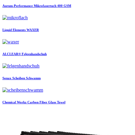
Aurum-Performance
Mikrofasertuch 400 GSM
Liquid Elements
WAXER
ALCLEAR®
Felgenhandschuh
Sonax
Scheiben Schwamm
Chemical Workz
Carbon Fiber Glass Towel