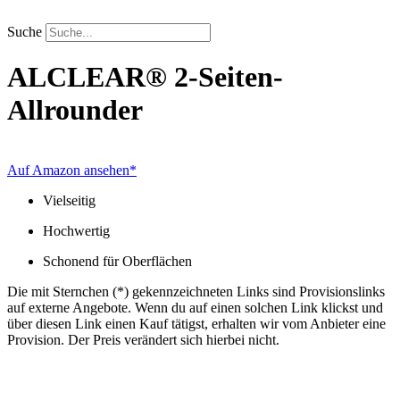
Zum
Inhalt
Suche
springen
ALCLEAR®
2-Seiten-
Allrounder
Auf Amazon ansehen*
Vielseitig
Hochwertig
Schonend für Oberflächen
Die mit Sternchen (*) gekennzeichneten Links sind Provisionslinks
auf externe Angebote. Wenn du auf einen solchen Link klickst und
über diesen Link einen Kauf tätigst, erhalten wir vom Anbieter eine
Provision. Der Preis verändert sich hierbei nicht.