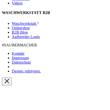
Videos
WASCHWERKSTATT B2B
+
Waschwerkstatt
Onlineshop
B2B Blog
Aufbereiter Login
#SAUBER­MACHER
Kontakt
Impressum
Datenschutz
Design: ruhrtypen.