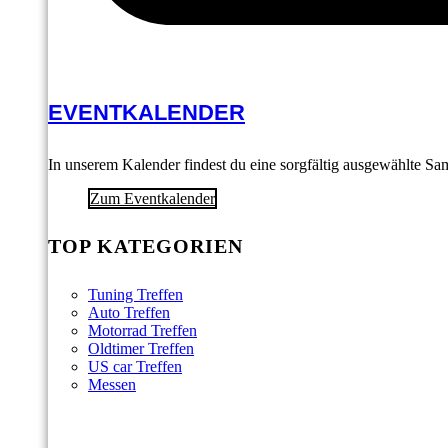
EVENTKALENDER
In unserem Kalender findest du eine sorgfältig ausgewählte S
Zum Eventkalender
TOP KATEGORIEN
Tuning Treffen
Auto Treffen
Motorrad Treffen
Oldtimer Treffen
US car Treffen
Messen