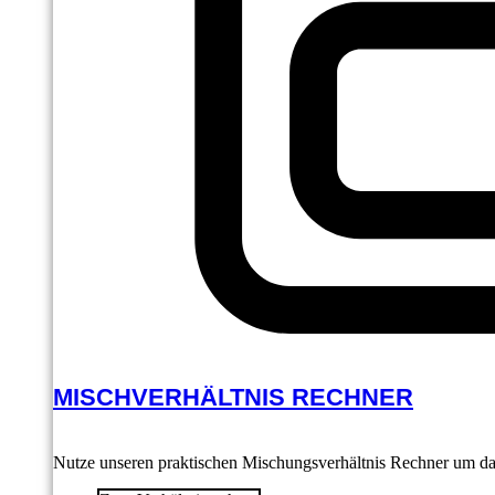
MISCHVERHÄLTNIS RECHNER
Nutze unseren praktischen Mischungsverhältnis Rechner um das 