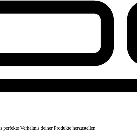
perfekte Verhältnis deiner Produkte herzustellen.