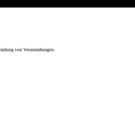
ammlung von Veranstaltungen.