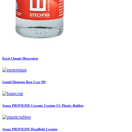
Koch Chemie
Motorplast
Liquid Elements
Base Coat 9H
Sonax
PROFILINE Ceramic Coating CC Plastic+Rubber
Sonax
PROFILINE Headlight Coating