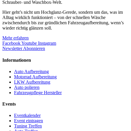
Schrauber- und Waschbox-Welt.
Hier geht’s nicht um Hochglanz-Gerede, sondern um das, was im
Alltag wirklich funktioniert – von der schnellen Wäsche
zwischendurch bis zur gründlichen Fahrzeugaufbereitung, wenn’s
wieder richtig glänzen soll.
Mehr erfahren
Facebook
Youtube
Instagram
Newsletter Abonnieren
Informationen
Auto Aufbereitung
Motorrad Aufbereitung
LKW Aufbereitung
Auto polieren
Fahrzeugpflege Hersteller
Events
Eventkalender
Event eintragen
Tuning Treffen