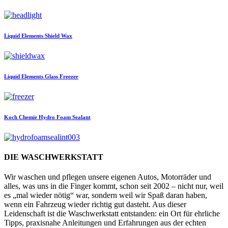
Liquid Elements
Shield Wax
Liquid Elements
Glass Freezer
Koch Chemie
Hydro Foam Sealant
DIE WASCHWERKSTATT
Wir waschen und pflegen unsere eigenen Autos, Motorräder und
alles, was uns in die Finger kommt, schon seit 2002 – nicht nur, weil
es „mal wieder nötig“ war, sondern weil wir Spaß daran haben,
wenn ein Fahrzeug wieder richtig gut dasteht. Aus dieser
Leidenschaft ist die Waschwerkstatt entstanden: ein Ort für ehrliche
Tipps, praxisnahe Anleitungen und Erfahrungen aus der echten