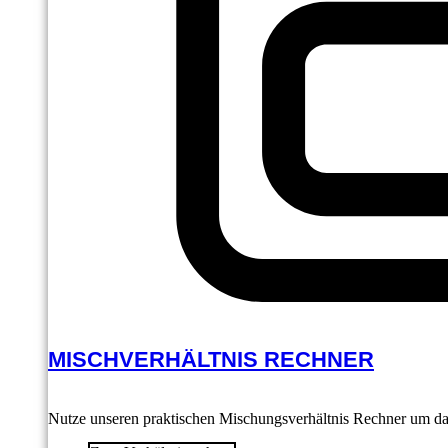
MISCHVERHÄLTNIS RECHNER
Nutze unseren praktischen Mischungsverhältnis Rechner um das 