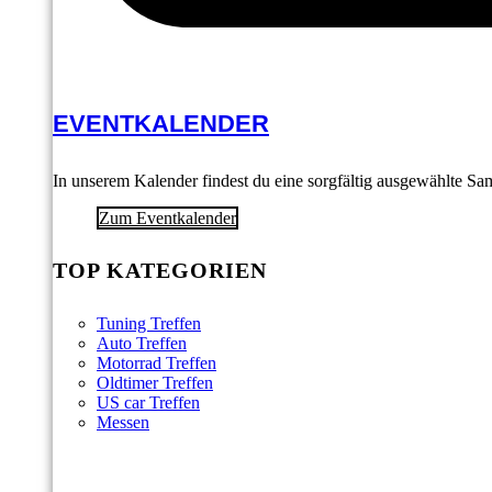
EVENTKALENDER
In unserem Kalender findest du eine sorgfältig ausgewählte S
Zum Eventkalender
TOP KATEGORIEN
Tuning Treffen
Auto Treffen
Motorrad Treffen
Oldtimer Treffen
US car Treffen
Messen