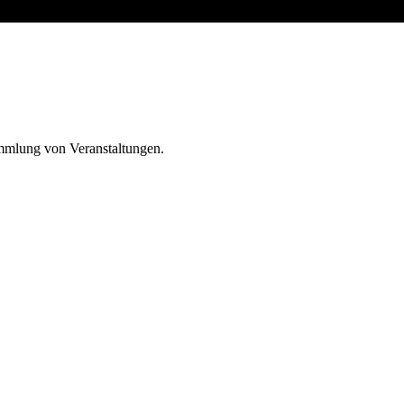
ammlung von Veranstaltungen.