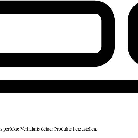
perfekte Verhältnis deiner Produkte herzustellen.