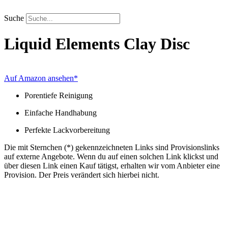
Zum
Inhalt
Suche
springen
Liquid Elements
Clay Disc
Auf Amazon ansehen*
Porentiefe Reinigung
Einfache Handhabung
Perfekte Lackvorbereitung
Die mit Sternchen (*) gekennzeichneten Links sind Provisionslinks
auf externe Angebote. Wenn du auf einen solchen Link klickst und
über diesen Link einen Kauf tätigst, erhalten wir vom Anbieter eine
Provision. Der Preis verändert sich hierbei nicht.