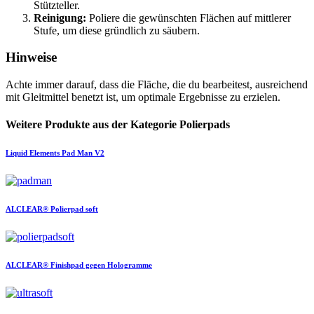
Stützteller.
Reinigung:
Poliere die gewünschten Flächen auf mittlerer
Stufe, um diese gründlich zu säubern.
Hinweise
Achte immer darauf, dass die Fläche, die du bearbeitest, ausreichend
mit Gleitmittel benetzt ist, um optimale Ergebnisse zu erzielen.
Weitere Produkte aus der Kategorie Polierpads
Liquid Elements
Pad Man V2
ALCLEAR®
Polierpad soft
ALCLEAR®
Finishpad gegen Hologramme