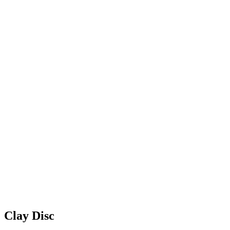
Clay Disc