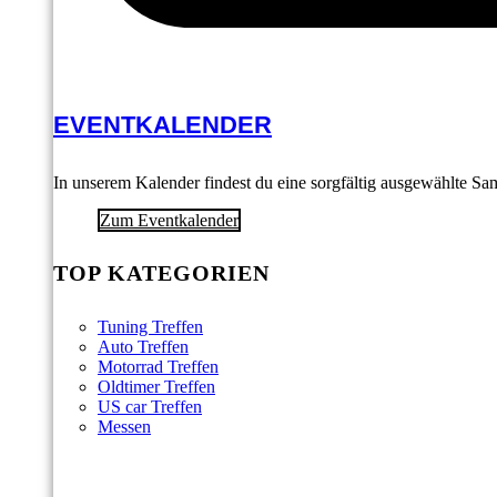
EVENTKALENDER
In unserem Kalender findest du eine sorgfältig ausgewählte S
Zum Eventkalender
TOP KATEGORIEN
Tuning Treffen
Auto Treffen
Motorrad Treffen
Oldtimer Treffen
US car Treffen
Messen