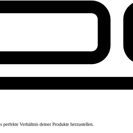
perfekte Verhältnis deiner Produkte herzustellen.