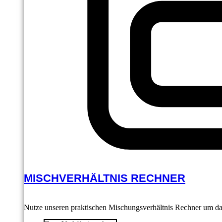
MISCHVERHÄLTNIS RECHNER
Nutze unseren praktischen Mischungsverhältnis Rechner um das 