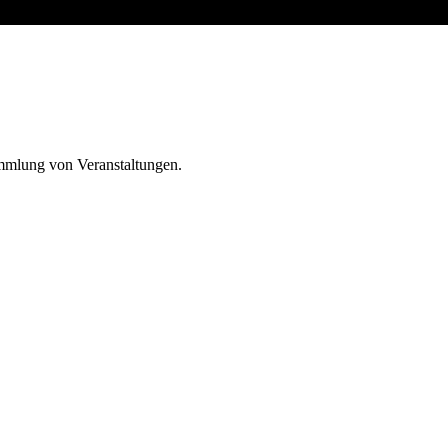
ammlung von Veranstaltungen.