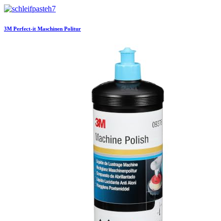
3M
Perfect-it Maschinen Politur