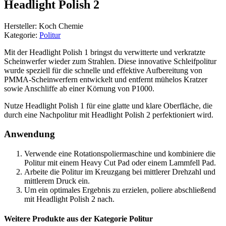
Headlight Polish 2
Hersteller: Koch Chemie
Kategorie:
Politur
Mit der Headlight Polish 1 bringst du verwitterte und verkratzte
Scheinwerfer wieder zum Strahlen. Diese innovative Schleifpolitur
wurde speziell für die schnelle und effektive Aufbereitung von
PMMA-Scheinwerfern entwickelt und entfernt mühelos Kratzer
sowie Anschliffe ab einer Körnung von P1000.
Nutze Headlight Polish 1 für eine glatte und klare Oberfläche, die
durch eine Nachpolitur mit Headlight Polish 2 perfektioniert wird.
Anwendung
Verwende eine Rotationspoliermaschine und kombiniere die
Politur mit einem Heavy Cut Pad oder einem Lammfell Pad.
Arbeite die Politur im Kreuzgang bei mittlerer Drehzahl und
mittlerem Druck ein.
Um ein optimales Ergebnis zu erzielen, poliere abschließend
mit Headlight Polish 2 nach.
Weitere Produkte aus der Kategorie Politur