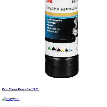
Koch Chemie
Heavy Cut H9.02