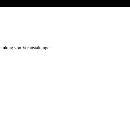
ammlung von Veranstaltungen.