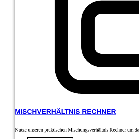
MISCHVERHÄLTNIS RECHNER
Nutze unseren praktischen Mischungsverhältnis Rechner um das 