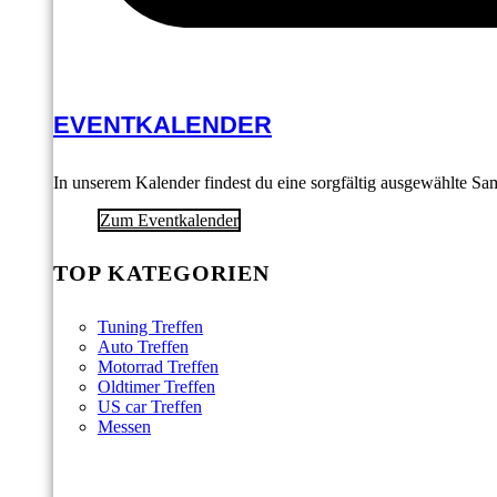
EVENTKALENDER
In unserem Kalender findest du eine sorgfältig ausgewählte S
Zum Eventkalender
TOP KATEGORIEN
Tuning Treffen
Auto Treffen
Motorrad Treffen
Oldtimer Treffen
US car Treffen
Messen