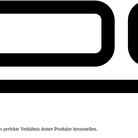
perfekte Verhältnis deiner Produkte herzustellen.