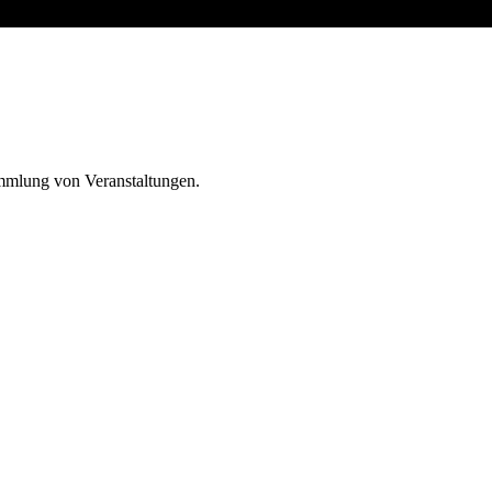
ammlung von Veranstaltungen.