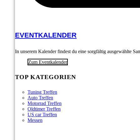
EVENTKALENDER
In unserem Kalender findest du eine sorgfältig ausgewählte S
Zum Eventkalender
TOP KATEGORIEN
Tuning Treffen
Auto Treffen
Motorrad Treffen
Oldtimer Treffen
US car Treffen
Messen