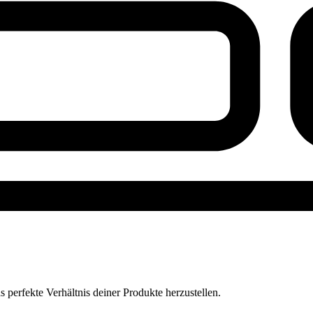
perfekte Verhältnis deiner Produkte herzustellen.