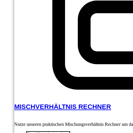
MISCHVERHÄLTNIS RECHNER
Nutze unseren praktischen Mischungsverhältnis Rechner um das 