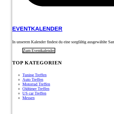
EVENTKALENDER
In unserem Kalender findest du eine sorgfältig ausgewählte S
Zum Eventkalender
TOP KATEGORIEN
Tuning Treffen
Auto Treffen
Motorrad Treffen
Oldtimer Treffen
US car Treffen
Messen