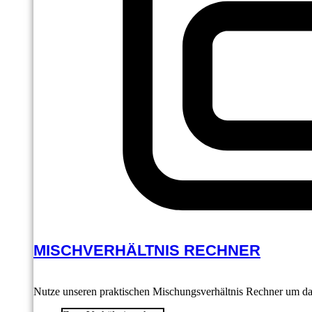
MISCHVERHÄLTNIS RECHNER
Nutze unseren praktischen Mischungsverhältnis Rechner um das 