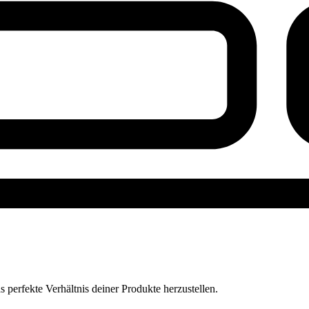
perfekte Verhältnis deiner Produkte herzustellen.