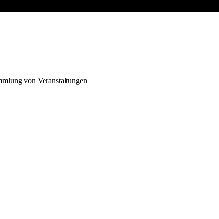
ammlung von Veranstaltungen.