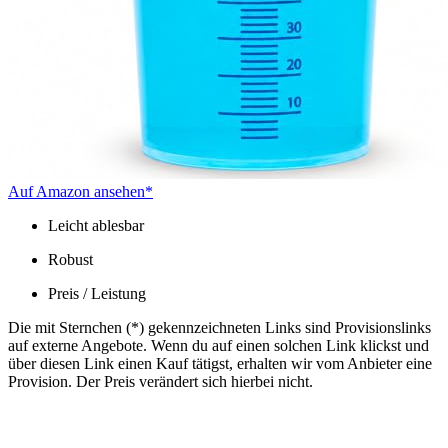
Auf Amazon ansehen*
Leicht ablesbar
Robust
Preis / Leistung
Die mit Sternchen (*) gekennzeichneten Links sind Provisionslinks
auf externe Angebote. Wenn du auf einen solchen Link klickst und
über diesen Link einen Kauf tätigst, erhalten wir vom Anbieter eine
Provision. Der Preis verändert sich hierbei nicht.