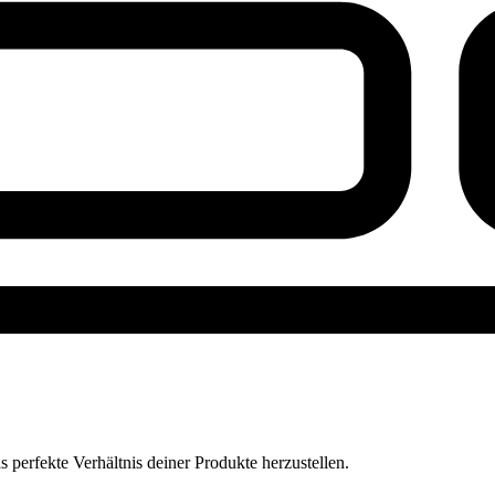
perfekte Verhältnis deiner Produkte herzustellen.