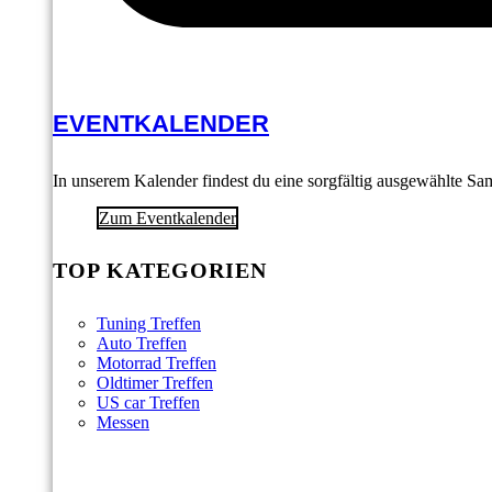
EVENTKALENDER
In unserem Kalender findest du eine sorgfältig ausgewählte S
Zum Eventkalender
TOP KATEGORIEN
Tuning Treffen
Auto Treffen
Motorrad Treffen
Oldtimer Treffen
US car Treffen
Messen