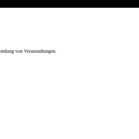
ammlung von Veranstaltungen.