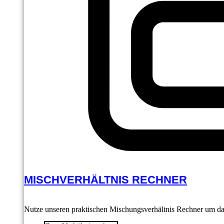
MISCHVERHÄLTNIS RECHNER
Nutze unseren praktischen Mischungsverhältnis Rechner um das 