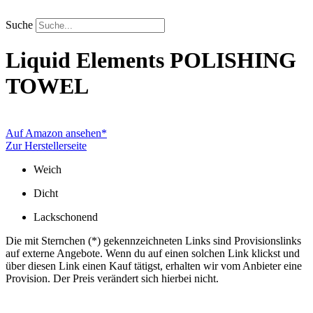
Zum
Inhalt
Suche
springen
Liquid Elements
POLISHING
TOWEL
Auf Amazon ansehen*
Zur Herstellerseite
Weich
Dicht
Lackschonend
Die mit Sternchen (*) gekennzeichneten Links sind Provisionslinks
auf externe Angebote. Wenn du auf einen solchen Link klickst und
über diesen Link einen Kauf tätigst, erhalten wir vom Anbieter eine
Provision. Der Preis verändert sich hierbei nicht.