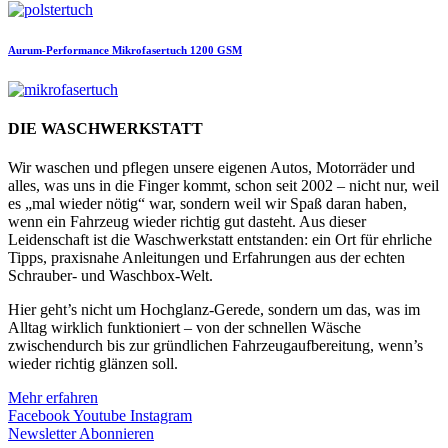
Aurum-Performance
Mikrofasertuch 1200 GSM
DIE WASCHWERKSTATT
Wir waschen und pflegen unsere eigenen Autos, Motorräder und
alles, was uns in die Finger kommt, schon seit 2002 – nicht nur, weil
es „mal wieder nötig“ war, sondern weil wir Spaß daran haben,
wenn ein Fahrzeug wieder richtig gut dasteht. Aus dieser
Leidenschaft ist die Waschwerkstatt entstanden: ein Ort für ehrliche
Tipps, praxisnahe Anleitungen und Erfahrungen aus der echten
Schrauber- und Waschbox-Welt.
Hier geht’s nicht um Hochglanz-Gerede, sondern um das, was im
Alltag wirklich funktioniert – von der schnellen Wäsche
zwischendurch bis zur gründlichen Fahrzeugaufbereitung, wenn’s
wieder richtig glänzen soll.
Mehr erfahren
Facebook
Youtube
Instagram
Newsletter Abonnieren