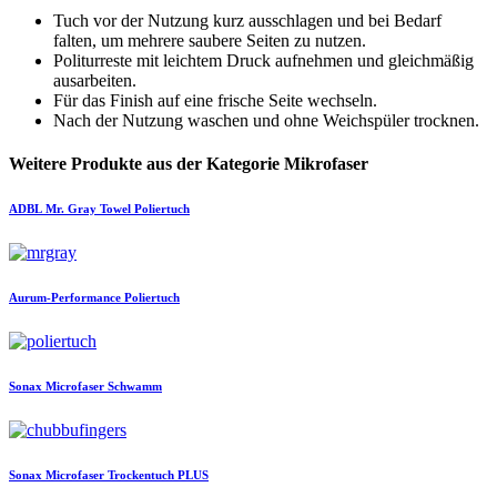
Tuch vor der Nutzung kurz ausschlagen und bei Bedarf
falten, um mehrere saubere Seiten zu nutzen.
Politurreste mit leichtem Druck aufnehmen und gleichmäßig
ausarbeiten.
Für das Finish auf eine frische Seite wechseln.
Nach der Nutzung waschen und ohne Weichspüler trocknen.
Weitere Produkte aus der Kategorie Mikrofaser
ADBL
Mr. Gray Towel Poliertuch
Aurum-Performance
Poliertuch
Sonax
Microfaser Schwamm
Sonax
Microfaser Trockentuch PLUS