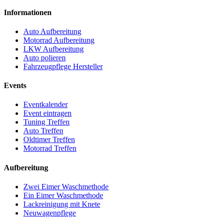
Informationen
Auto Aufbereitung
Motorrad Aufbereitung
LKW Aufbereitung
Auto polieren
Fahrzeugpflege Hersteller
Events
Eventkalender
Event eintragen
Tuning Treffen
Auto Treffen
Oldtimer Treffen
Motorrad Treffen
Aufbereitung
Zwei Eimer Waschmethode
Ein Eimer Waschmethode
Lackreinigung mit Knete
Neuwagenpflege