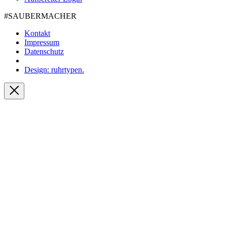
#SAUBER­MACHER
Kontakt
Impressum
Datenschutz
Design: ruhrtypen.