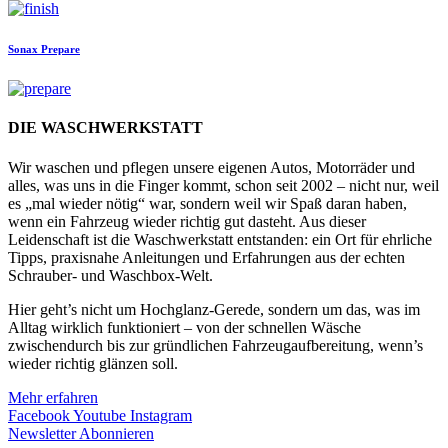
Sonax
Prepare
DIE WASCHWERKSTATT
Wir waschen und pflegen unsere eigenen Autos, Motorräder und
alles, was uns in die Finger kommt, schon seit 2002 – nicht nur, weil
es „mal wieder nötig“ war, sondern weil wir Spaß daran haben,
wenn ein Fahrzeug wieder richtig gut dasteht. Aus dieser
Leidenschaft ist die Waschwerkstatt entstanden: ein Ort für ehrliche
Tipps, praxisnahe Anleitungen und Erfahrungen aus der echten
Schrauber- und Waschbox-Welt.
Hier geht’s nicht um Hochglanz-Gerede, sondern um das, was im
Alltag wirklich funktioniert – von der schnellen Wäsche
zwischendurch bis zur gründlichen Fahrzeugaufbereitung, wenn’s
wieder richtig glänzen soll.
Mehr erfahren
Facebook
Youtube
Instagram
Newsletter Abonnieren