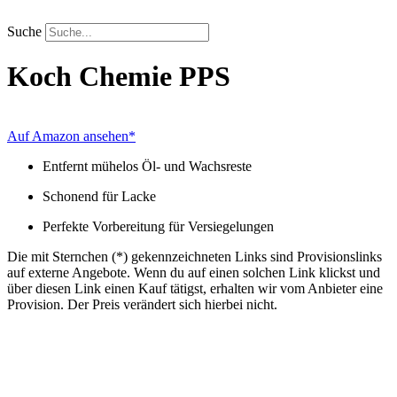
Zum
Inhalt
Suche
springen
Koch Chemie
PPS
Auf Amazon ansehen*
Entfernt mühelos Öl- und Wachsreste
Schonend für Lacke
Perfekte Vorbereitung für Versiegelungen
Die mit Sternchen (*) gekennzeichneten Links sind Provisionslinks
auf externe Angebote. Wenn du auf einen solchen Link klickst und
über diesen Link einen Kauf tätigst, erhalten wir vom Anbieter eine
Provision. Der Preis verändert sich hierbei nicht.