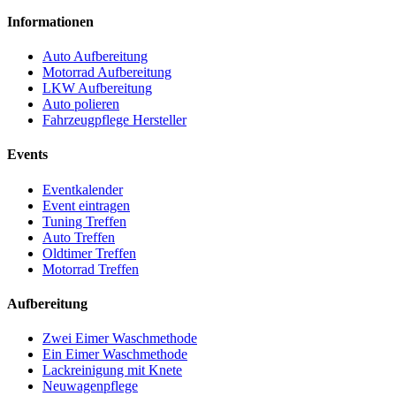
Informationen
Auto Aufbereitung
Motorrad Aufbereitung
LKW Aufbereitung
Auto polieren
Fahrzeugpflege Hersteller
Events
Eventkalender
Event eintragen
Tuning Treffen
Auto Treffen
Oldtimer Treffen
Motorrad Treffen
Aufbereitung
Zwei Eimer Waschmethode
Ein Eimer Waschmethode
Lackreinigung mit Knete
Neuwagenpflege