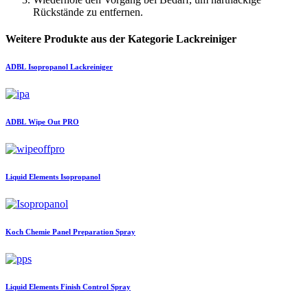
Rückstände zu entfernen.
Weitere Produkte aus der Kategorie Lackreiniger
ADBL
Isopropanol Lackreiniger
ADBL
Wipe Out PRO
Liquid Elements
Isopropanol
Koch Chemie
Panel Preparation Spray
Liquid Elements
Finish Control Spray