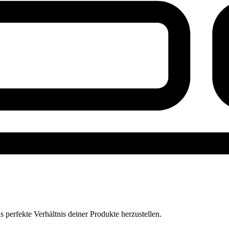
perfekte Verhältnis deiner Produkte herzustellen.