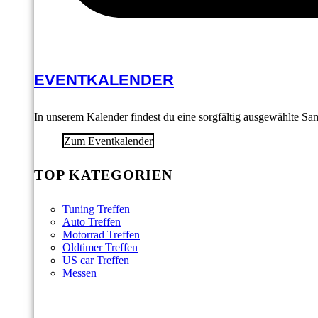
EVENTKALENDER
In unserem Kalender findest du eine sorgfältig ausgewählte S
Zum Eventkalender
TOP KATEGORIEN
Tuning Treffen
Auto Treffen
Motorrad Treffen
Oldtimer Treffen
US car Treffen
Messen