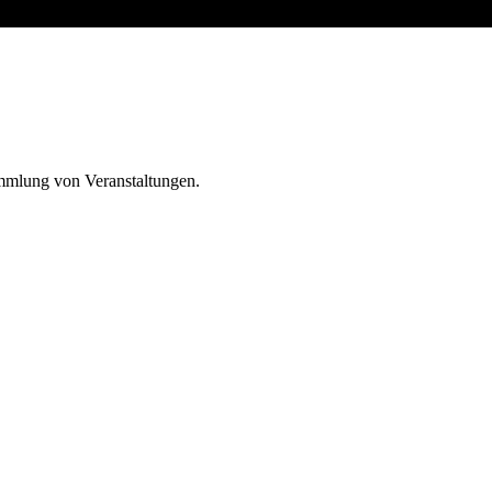
ammlung von Veranstaltungen.