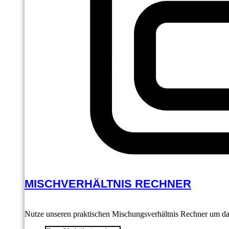
MISCHVERHÄLTNIS RECHNER
Nutze unseren praktischen Mischungsverhältnis Rechner um das 