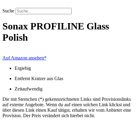
Zum
Inhalt
Suche
springen
Sonax
PROFILINE Glass
Polish
Auf Amazon ansehen*
Ergiebig
Entfernt Kratzer aus Glas
Zeitaufwendig
Die mit Sternchen (*) gekennzeichneten Links sind Provisionslinks
auf externe Angebote. Wenn du auf einen solchen Link klickst und
über diesen Link einen Kauf tätigst, erhalten wir vom Anbieter eine
Provision. Der Preis verändert sich hierbei nicht.