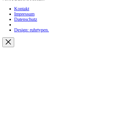
Kontakt
Impressum
Datenschutz
Design: ruhrtypen.