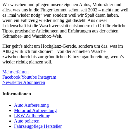
Wir waschen und pflegen unsere eigenen Autos, Motorräder und
alles, was uns in die Finger kommt, schon seit 2002 – nicht nur, weil
es „mal wieder nötig“ war, sondern weil wir Spaß daran haben,
wenn ein Fahrzeug wieder richtig gut dasteht. Aus dieser
Leidenschaft ist die Waschwerkstatt entstanden: ein Ort für ehrliche
Tipps, praxisnahe Anleitungen und Erfahrungen aus der echten
Schrauber- und Waschbox-Welt.
Hier geht’s nicht um Hochglanz-Gerede, sondern um das, was im
Alltag wirklich funktioniert – von der schnellen Wäsche
zwischendurch bis zur gründlichen Fahrzeugaufbereitung, wenn’s
wieder richtig glänzen soll.
Mehr erfahren
Facebook
Youtube
Instagram
Newsletter Abonnieren
Informationen
Auto Aufbereitung
Motorrad Aufbereitung
LKW Aufbereitung
Auto polieren
Fahrzeugpflege Hersteller