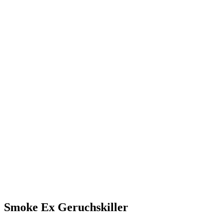
Smoke Ex Geruchskiller