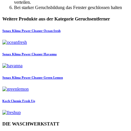
verteilen.
Bei starker Geruchsbildung das Fenster geschlossen halten
Weitere Produkte aus der Kategorie Geruchsentferner
Sonax
Klima Power Cleaner Ocean fresh
Sonax
Klima Power Cleaner Havanna
Sonax
Klima Power Cleaner Green Lemon
Koch Chemie
Fresh Up
DIE WASCHWERKSTATT