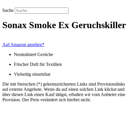
Zum
Inhalt
Suche
springen
Sonax
Smoke Ex Geruchskiller
Auf Amazon ansehen*
Neutralisiert Gerüche
Frischer Duft für Textilien
Vielseitig einsetzbar
Die mit Sternchen (*) gekennzeichneten Links sind Provisionslinks
auf externe Angebote. Wenn du auf einen solchen Link klickst und
über diesen Link einen Kauf tätigst, erhalten wir vom Anbieter eine
Provision. Der Preis verändert sich hierbei nicht.