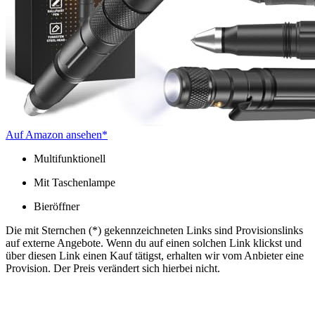
Auf Amazon ansehen*
Multifunktionell
Mit Taschenlampe
Bieröffner
Die mit Sternchen (*) gekennzeichneten Links sind Provisionslinks
auf externe Angebote. Wenn du auf einen solchen Link klickst und
über diesen Link einen Kauf tätigst, erhalten wir vom Anbieter eine
Provision. Der Preis verändert sich hierbei nicht.