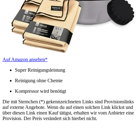
Auf Amazon ansehen*
Super Reinigungsleistung
Reinigung ohne Chemie
Kompressor wird benötigt
Die mit Sternchen (*) gekennzeichneten Links sind Provisionslinks
auf externe Angebote. Wenn du auf einen solchen Link klickst und
über diesen Link einen Kauf tätigst, erhalten wir vom Anbieter eine
Provision. Der Preis verändert sich hierbei nicht.