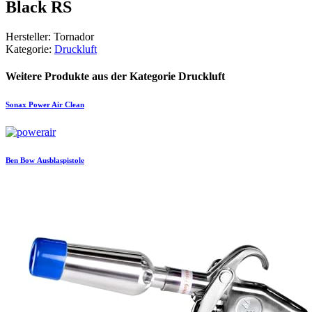
Black RS
Hersteller: Tornador
Kategorie:
Druckluft
Weitere Produkte aus der Kategorie Druckluft
Sonax
Power Air Clean
Ben Bow
Ausblaspistole