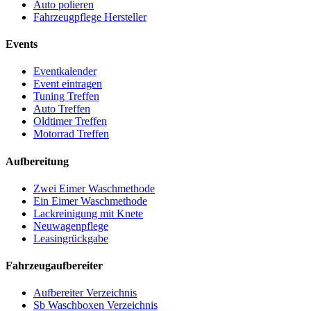
Auto polieren
Fahrzeugpflege Hersteller
Events
Eventkalender
Event eintragen
Tuning Treffen
Auto Treffen
Oldtimer Treffen
Motorrad Treffen
Aufbereitung
Zwei Eimer Waschmethode
Ein Eimer Waschmethode
Lackreinigung mit Knete
Neuwagenpflege
Leasingrückgabe
Fahrzeugaufbereiter
Aufbereiter Verzeichnis
Sb Waschboxen Verzeichnis