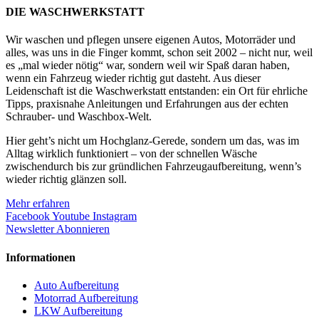
DIE WASCHWERKSTATT
Wir waschen und pflegen unsere eigenen Autos, Motorräder und
alles, was uns in die Finger kommt, schon seit 2002 – nicht nur, weil
es „mal wieder nötig“ war, sondern weil wir Spaß daran haben,
wenn ein Fahrzeug wieder richtig gut dasteht. Aus dieser
Leidenschaft ist die Waschwerkstatt entstanden: ein Ort für ehrliche
Tipps, praxisnahe Anleitungen und Erfahrungen aus der echten
Schrauber- und Waschbox-Welt.
Hier geht’s nicht um Hochglanz-Gerede, sondern um das, was im
Alltag wirklich funktioniert – von der schnellen Wäsche
zwischendurch bis zur gründlichen Fahrzeugaufbereitung, wenn’s
wieder richtig glänzen soll.
Mehr erfahren
Facebook
Youtube
Instagram
Newsletter Abonnieren
Informationen
Auto Aufbereitung
Motorrad Aufbereitung
LKW Aufbereitung