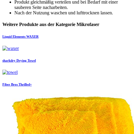
Produkt gleichmäßig verteilen und bei Bedarf mit einer
sauberen Seite nacharbeiten.
Nach der Nutzung waschen und lufttrocknen lassen.
Weitere Produkte aus der Kategorie Mikrofaser
Liquid Elements
WAXER
sharkdry
Drying Towel
Fiber Bros
Thrilled+