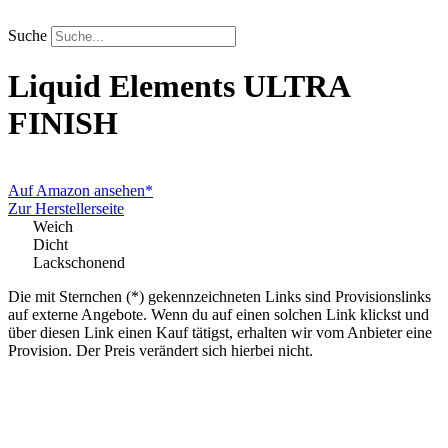
Zum
Inhalt
Suche
springen
Liquid Elements
ULTRA
FINISH
Auf Amazon ansehen*
Zur Herstellerseite
Weich
Dicht
Lackschonend
Die mit Sternchen (*) gekennzeichneten Links sind Provisionslinks
auf externe Angebote. Wenn du auf einen solchen Link klickst und
über diesen Link einen Kauf tätigst, erhalten wir vom Anbieter eine
Provision. Der Preis verändert sich hierbei nicht.