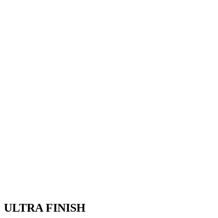
ULTRA FINISH