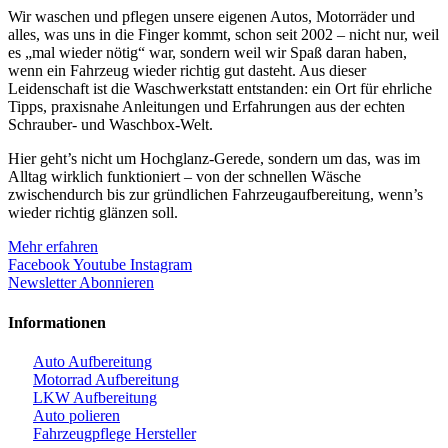
Wir waschen und pflegen unsere eigenen Autos, Motorräder und
alles, was uns in die Finger kommt, schon seit 2002 – nicht nur, weil
es „mal wieder nötig“ war, sondern weil wir Spaß daran haben,
wenn ein Fahrzeug wieder richtig gut dasteht. Aus dieser
Leidenschaft ist die Waschwerkstatt entstanden: ein Ort für ehrliche
Tipps, praxisnahe Anleitungen und Erfahrungen aus der echten
Schrauber- und Waschbox-Welt.
Hier geht’s nicht um Hochglanz-Gerede, sondern um das, was im
Alltag wirklich funktioniert – von der schnellen Wäsche
zwischendurch bis zur gründlichen Fahrzeugaufbereitung, wenn’s
wieder richtig glänzen soll.
Mehr erfahren
Facebook
Youtube
Instagram
Newsletter Abonnieren
Informationen
Auto Aufbereitung
Motorrad Aufbereitung
LKW Aufbereitung
Auto polieren
Fahrzeugpflege Hersteller