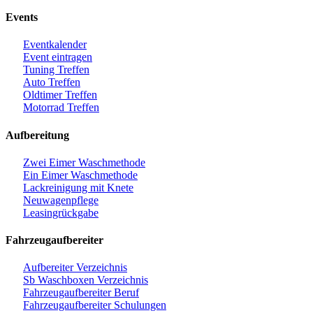
Events
Eventkalender
Event eintragen
Tuning Treffen
Auto Treffen
Oldtimer Treffen
Motorrad Treffen
Aufbereitung
Zwei Eimer Waschmethode
Ein Eimer Waschmethode
Lackreinigung mit Knete
Neuwagenpflege
Leasingrückgabe
Fahrzeugaufbereiter
Aufbereiter Verzeichnis
Sb Waschboxen Verzeichnis
Fahrzeugaufbereiter Beruf
Fahrzeugaufbereiter Schulungen