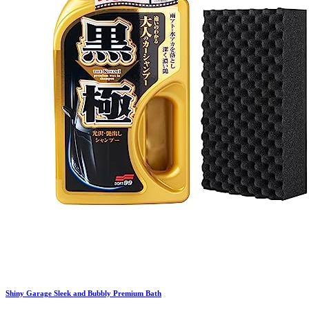
Shiny Garage
Sleek and Bubbly Premium Bath