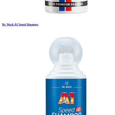
Dr. Wack
A1 Speed Shampoo