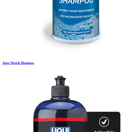
Auto-Wasch-Shampoo