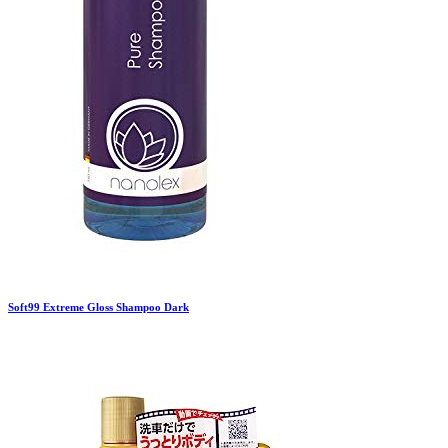
Soft99
Extreme Gloss Shampoo Dark