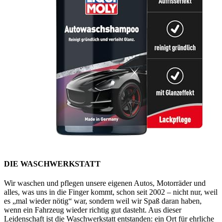
DIE WASCHWERKSTATT
Wir waschen und pflegen unsere eigenen Autos, Motorräder und
alles, was uns in die Finger kommt, schon seit 2002 – nicht nur, weil
es „mal wieder nötig“ war, sondern weil wir Spaß daran haben,
wenn ein Fahrzeug wieder richtig gut dasteht. Aus dieser
Leidenschaft ist die Waschwerkstatt entstanden: ein Ort für ehrliche