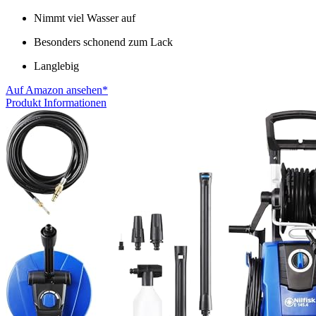
Nimmt viel Wasser auf
Besonders schonend zum Lack
Langlebig
Auf Amazon ansehen*
Produkt Informationen