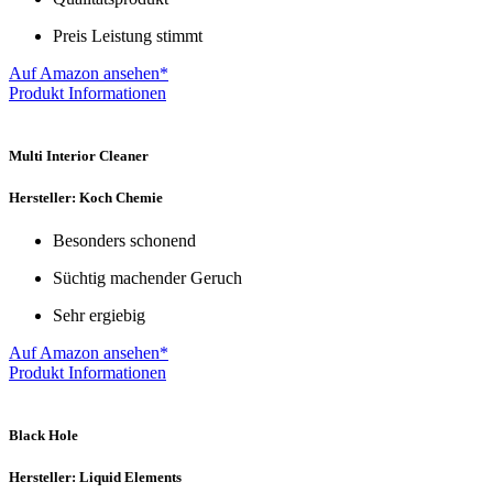
Preis Leistung stimmt
Auf Amazon ansehen*
Produkt Informationen
Multi Interior Cleaner
Hersteller: Koch Chemie
Besonders schonend
Süchtig machender Geruch
Sehr ergiebig
Auf Amazon ansehen*
Produkt Informationen
Black Hole
Hersteller: Liquid Elements