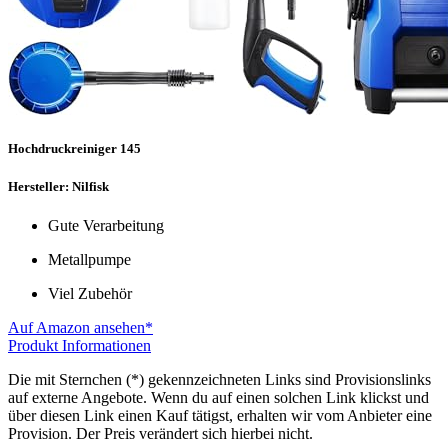
Hochdruckreiniger 145
Hersteller: Nilfisk
Gute Verarbeitung
Metallpumpe
Viel Zubehör
Auf Amazon ansehen*
Produkt Informationen
Die mit Sternchen (*) gekennzeichneten Links sind Provisionslinks
auf externe Angebote. Wenn du auf einen solchen Link klickst und
über diesen Link einen Kauf tätigst, erhalten wir vom Anbieter eine
Provision. Der Preis verändert sich hierbei nicht.