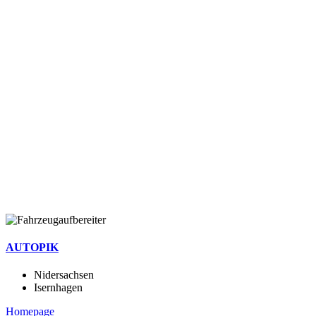
AUTOPIK
Nidersachsen
Isernhagen
Homepage