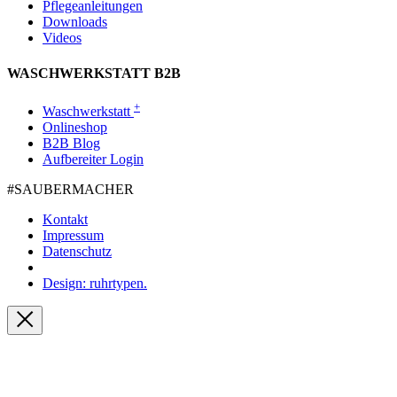
Pflegeanleitungen
Downloads
Videos
WASCHWERKSTATT B2B
+
Waschwerkstatt
Onlineshop
B2B Blog
Aufbereiter Login
#SAUBER­MACHER
Kontakt
Impressum
Datenschutz
Design: ruhrtypen.