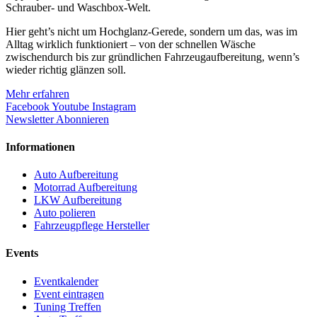
Schrauber- und Waschbox-Welt.
Hier geht’s nicht um Hochglanz-Gerede, sondern um das, was im
Alltag wirklich funktioniert – von der schnellen Wäsche
zwischendurch bis zur gründlichen Fahrzeugaufbereitung, wenn’s
wieder richtig glänzen soll.
Mehr erfahren
Facebook
Youtube
Instagram
Newsletter Abonnieren
Informationen
Auto Aufbereitung
Motorrad Aufbereitung
LKW Aufbereitung
Auto polieren
Fahrzeugpflege Hersteller
Events
Eventkalender
Event eintragen
Tuning Treffen