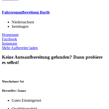
Fahrzeugaufbereitung Barth
Niedersachsen
Isernhagen
Homepage
Facebook
Instagram
Mehr Aufbereiter laden
Keine Autoaufbereitung gefunden? Dann probiere
es selbst!
Wascheimer Set
Hersteller: Sonax
Gutes Einsteigerset
Qualitätsprodukt