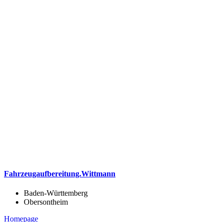
Fahrzeugaufbereitung.Wittmann
Baden-Württemberg
Obersontheim
Homepage