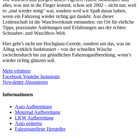
alles, was uns in die Finger kommt, schon seit 2002 – nicht nur, weil
es „mal wieder nötig“ war, sondern weil wir Spaß daran haben,
wenn ein Fahrzeug wieder richtig gut dasteht. Aus dieser
Leidenschaft ist die Waschwerkstatt entstanden: ein Ort für ehrliche
Tipps, praxisnahe Anleitungen und Erfahrungen aus der echten
Schrauber- und Waschbox-Welt.
Hier geht’s nicht um Hochglanz-Gerede, sondern um das, was im
Alltag wirklich funktioniert – von der schnellen Wäsche
zwischendurch bis zur gründlichen Fahrzeugaufbereitung, wenn’s
wieder richtig glänzen soll.
Mehr erfahren
Facebook
Youtube
Instagram
Newsletter Abonnieren
Informationen
Auto Aufbereitung
Motorrad Aufbereitung
LKW Aufbereitung
Auto polieren
Fahrzeugpflege Hersteller