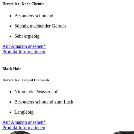
Hersteller: Koch Chemie
Besonders schonend
Süchtig machender Geruch
Sehr ergiebig
Auf Amazon ansehen*
Produkt Informationen
Black Hole
Hersteller: Liquid Elements
Nimmt viel Wasser auf
Besonders schonend zum Lack
Langlebig
Auf Amazon ansehen*
Produkt Informationen