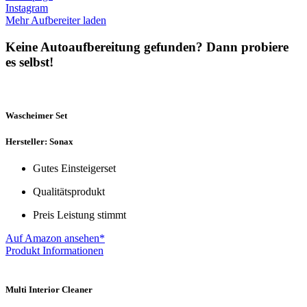
Instagram
Mehr Aufbereiter laden
Keine Autoaufbereitung gefunden? Dann probiere
es selbst!
Wascheimer Set
Hersteller: Sonax
Gutes Einsteigerset
Qualitätsprodukt
Preis Leistung stimmt
Auf Amazon ansehen*
Produkt Informationen
Multi Interior Cleaner