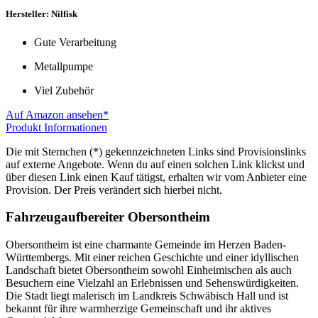
Hersteller: Nilfisk
Gute Verarbeitung
Metallpumpe
Viel Zubehör
Auf Amazon ansehen*
Produkt Informationen
Die mit Sternchen (*) gekennzeichneten Links sind Provisionslinks
auf externe Angebote. Wenn du auf einen solchen Link klickst und
über diesen Link einen Kauf tätigst, erhalten wir vom Anbieter eine
Provision. Der Preis verändert sich hierbei nicht.
Fahrzeugaufbereiter Obersontheim
Obersontheim ist eine charmante Gemeinde im Herzen Baden-
Württembergs. Mit einer reichen Geschichte und einer idyllischen
Landschaft bietet Obersontheim sowohl Einheimischen als auch
Besuchern eine Vielzahl an Erlebnissen und Sehenswürdigkeiten.
Die Stadt liegt malerisch im Landkreis Schwäbisch Hall und ist
bekannt für ihre warmherzige Gemeinschaft und ihr aktives