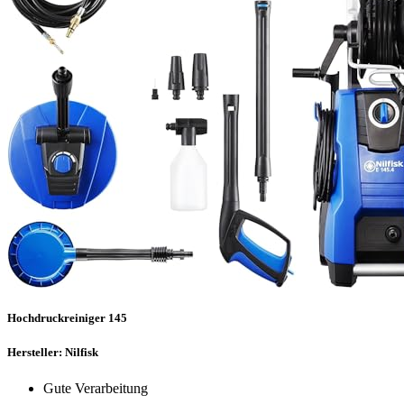
Hochdruckreiniger 145
Hersteller: Nilfisk
Gute Verarbeitung