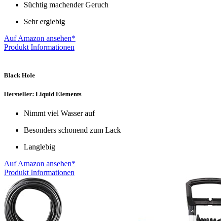
Süchtig machender Geruch
Sehr ergiebig
Auf Amazon ansehen*
Produkt Informationen
Black Hole
Hersteller: Liquid Elements
Nimmt viel Wasser auf
Besonders schonend zum Lack
Langlebig
Auf Amazon ansehen*
Produkt Informationen