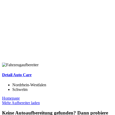
Detail Auto Care
Nordrhein-Westfalen
Schwelm
Homepage
Mehr Aufbereiter laden
Keine Autoaufbereitung gefunden? Dann probiere