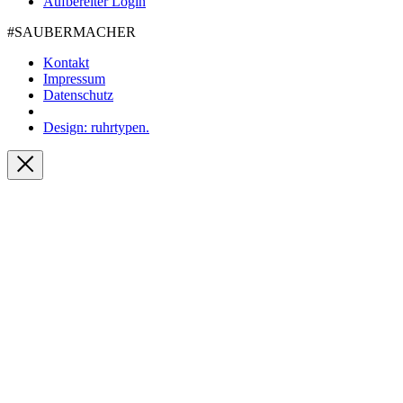
Aufbereiter Login
#SAUBER­MACHER
Kontakt
Impressum
Datenschutz
Design: ruhrtypen.