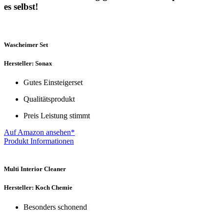
es selbst!
Wascheimer Set
Hersteller: Sonax
Gutes Einsteigerset
Qualitätsprodukt
Preis Leistung stimmt
Auf Amazon ansehen*
Produkt Informationen
Multi Interior Cleaner
Hersteller: Koch Chemie
Besonders schonend