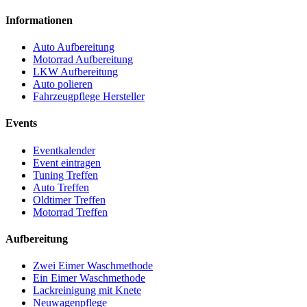
Informationen
Auto Aufbereitung
Motorrad Aufbereitung
LKW Aufbereitung
Auto polieren
Fahrzeugpflege Hersteller
Events
Eventkalender
Event eintragen
Tuning Treffen
Auto Treffen
Oldtimer Treffen
Motorrad Treffen
Aufbereitung
Zwei Eimer Waschmethode
Ein Eimer Waschmethode
Lackreinigung mit Knete
Neuwagenpflege