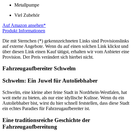
Metallpumpe
Viel Zubehör
Auf Amazon ansehen*
Produkt Informationen
Die mit Sternchen (*) gekennzeichneten Links sind Provisionslinks
auf externe Angebote. Wenn du auf einen solchen Link klickst und
über diesen Link einen Kauf tätigst, erhalten wir vom Anbieter eine
Provision. Der Preis verändert sich hierbei nicht.
Fahrzeugaufbereiter Schwelm
Schwelm: Ein Juwel für Autoliebhaber
Schwelm, eine kleine aber feine Stadt in Nordrhein-Westfalen, hat
weit mehr zu bieten, als nur eine idyllische Kulisse. Wenn du ein
Autoliebhaber bist, wirst du hier schnell feststellen, dass diese Stadt
ein echtes Paradies für Fahrzeugaufbereiter ist.
Eine traditionsreiche Geschichte der
Fahrzeugaufbereitung