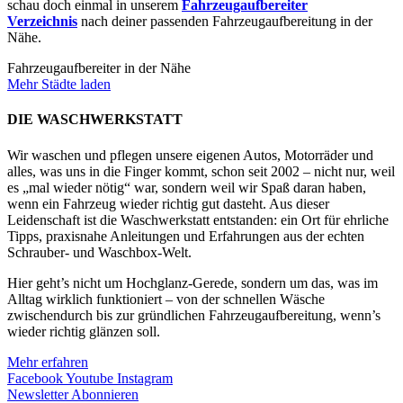
schau doch einmal in unserem
Fahrzeugaufbereiter
Verzeichnis
nach deiner passenden Fahrzeugaufbereitung in der
Nähe.
Fahrzeugaufbereiter in der Nähe
Mehr Städte laden
DIE WASCHWERKSTATT
Wir waschen und pflegen unsere eigenen Autos, Motorräder und
alles, was uns in die Finger kommt, schon seit 2002 – nicht nur, weil
es „mal wieder nötig“ war, sondern weil wir Spaß daran haben,
wenn ein Fahrzeug wieder richtig gut dasteht. Aus dieser
Leidenschaft ist die Waschwerkstatt entstanden: ein Ort für ehrliche
Tipps, praxisnahe Anleitungen und Erfahrungen aus der echten
Schrauber- und Waschbox-Welt.
Hier geht’s nicht um Hochglanz-Gerede, sondern um das, was im
Alltag wirklich funktioniert – von der schnellen Wäsche
zwischendurch bis zur gründlichen Fahrzeugaufbereitung, wenn’s
wieder richtig glänzen soll.
Mehr erfahren
Facebook
Youtube
Instagram
Newsletter Abonnieren