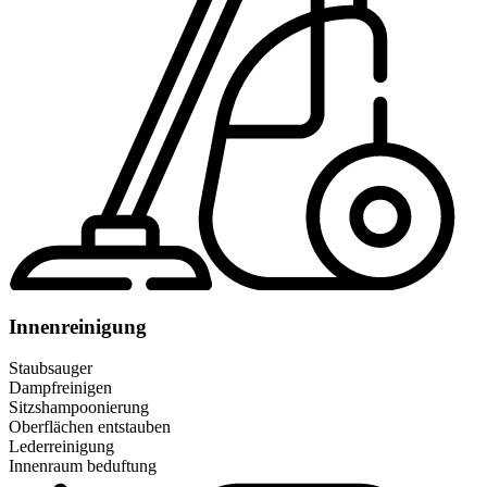
Innenreinigung
Staubsauger
Dampfreinigen
Sitzshampoonierung
Oberflächen entstauben
Lederreinigung
Innenraum beduftung