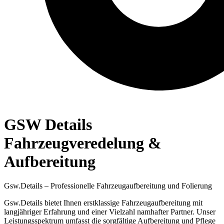
GSW Details
Fahrzeugveredelung &
Aufbereitung
Gsw.Details – Professionelle Fahrzeugaufbereitung und Folierung
Gsw.Details bietet Ihnen erstklassige Fahrzeugaufbereitung mit
langjähriger Erfahrung und einer Vielzahl namhafter Partner. Unser
Leistungsspektrum umfasst die sorgfältige Aufbereitung und Pflege