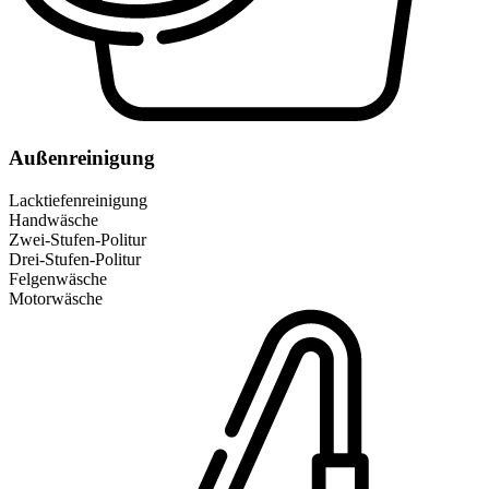
Außenreinigung
Lacktiefenreinigung
Handwäsche
Zwei-Stufen-Politur
Drei-Stufen-Politur
Felgenwäsche
Motorwäsche