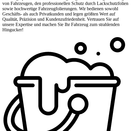
von Fahrzeugen, den professionellen Schutz durch Lackschutzfolien
sowie hochwertige Fahrzeugfolierungen. Wir bedienen sowohl
Geschäfts- als auch Privatkunden und legen größten Wert auf
Qualität, Präzision und Kundenzufriedenheit. Vertrauen Sie auf
unsere Expertise und machen Sie Ihr Fahrzeug zum strahlenden
Hingucker!