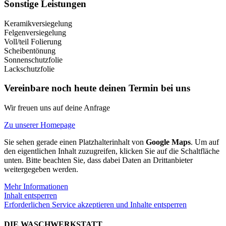
Sonstige Leistungen
Keramikversiegelung
Felgenversiegelung
Voll/teil Folierung
Scheibentönung
Sonnenschutzfolie
Lackschutzfolie
Vereinbare noch heute deinen Termin bei uns
Wir freuen uns auf deine Anfrage
Zu unserer Homepage
Sie sehen gerade einen Platzhalterinhalt von
Google Maps
. Um auf
den eigentlichen Inhalt zuzugreifen, klicken Sie auf die Schaltfläche
unten. Bitte beachten Sie, dass dabei Daten an Drittanbieter
weitergegeben werden.
Mehr Informationen
Inhalt entsperren
Erforderlichen Service akzeptieren und Inhalte entsperren
DIE WASCHWERKSTATT