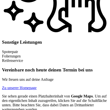
Sonstige Leistungen
Spotrepair
Folierungen
Reifenservice
Vereinbare noch heute deinen Termin bei uns
Wir freuen uns auf deine Anfrage
Zu unserer Homepage
Sie sehen gerade einen Platzhalterinhalt von
Google Maps
. Um auf
den eigentlichen Inhalt zuzugreifen, klicken Sie auf die Schaltfläche
unten. Bitte beachten Sie, dass dabei Daten an Drittanbieter
weitergegeben werden.