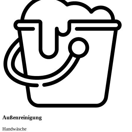
Außenreinigung
Handwäsche