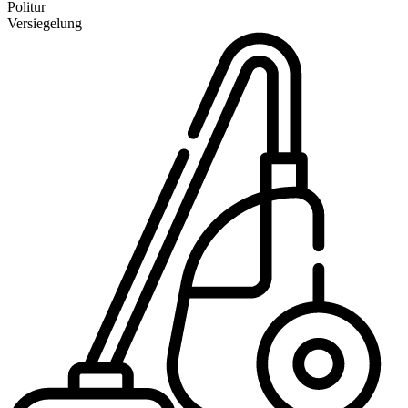
Politur
Versiegelung