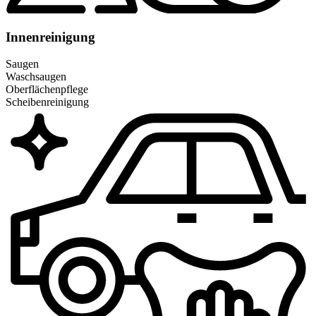
Innenreinigung
Saugen
Waschsaugen
Oberflächenpflege
Scheibenreinigung