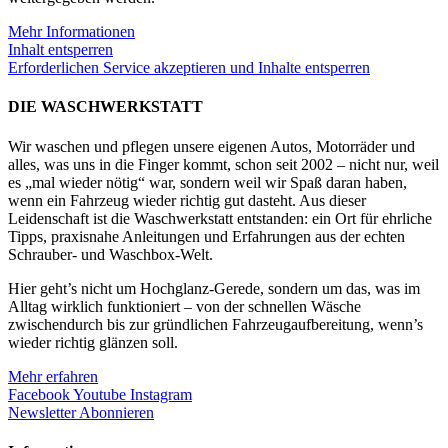
Mehr Informationen
Inhalt entsperren
Erforderlichen Service akzeptieren und Inhalte entsperren
DIE WASCHWERKSTATT
Wir waschen und pflegen unsere eigenen Autos, Motorräder und
alles, was uns in die Finger kommt, schon seit 2002 – nicht nur, weil
es „mal wieder nötig“ war, sondern weil wir Spaß daran haben,
wenn ein Fahrzeug wieder richtig gut dasteht. Aus dieser
Leidenschaft ist die Waschwerkstatt entstanden: ein Ort für ehrliche
Tipps, praxisnahe Anleitungen und Erfahrungen aus der echten
Schrauber- und Waschbox-Welt.
Hier geht’s nicht um Hochglanz-Gerede, sondern um das, was im
Alltag wirklich funktioniert – von der schnellen Wäsche
zwischendurch bis zur gründlichen Fahrzeugaufbereitung, wenn’s
wieder richtig glänzen soll.
Mehr erfahren
Facebook
Youtube
Instagram
Newsletter Abonnieren