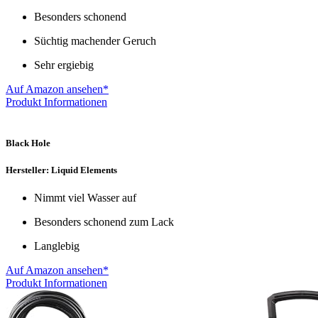
Besonders schonend
Süchtig machender Geruch
Sehr ergiebig
Auf Amazon ansehen*
Produkt Informationen
Black Hole
Hersteller: Liquid Elements
Nimmt viel Wasser auf
Besonders schonend zum Lack
Langlebig
Auf Amazon ansehen*
Produkt Informationen