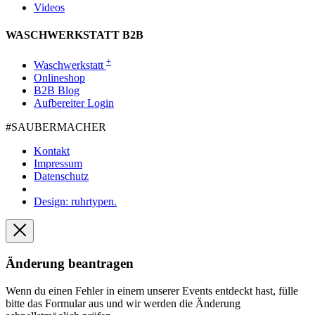
Videos
WASCHWERKSTATT B2B
+
Waschwerkstatt
Onlineshop
B2B Blog
Aufbereiter Login
#SAUBER­MACHER
Kontakt
Impressum
Datenschutz
Design: ruhrtypen.
Änderung beantragen
Wenn du einen Fehler in einem unserer Events entdeckt hast, fülle
bitte das Formular aus und wir werden die Änderung