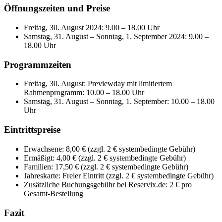
Öffnungszeiten und Preise
Freitag, 30. August 2024: 9.00 – 18.00 Uhr
Samstag, 31. August – Sonntag, 1. September 2024: 9.00 –
18.00 Uhr
Programmzeiten
Freitag, 30. August: Previewday mit limitiertem
Rahmenprogramm: 10.00 – 18.00 Uhr
Samstag, 31. August – Sonntag, 1. September: 10.00 – 18.00
Uhr
Eintrittspreise
Erwachsene: 8,00 € (zzgl. 2 € systembedingte Gebühr)
Ermäßigt: 4,00 € (zzgl. 2 € systembedingte Gebühr)
Familien: 17,50 € (zzgl. 2 € systembedingte Gebühr)
Jahreskarte: Freier Eintritt (zzgl. 2 € systembedingte Gebühr)
Zusätzliche Buchungsgebühr bei Reservix.de: 2 € pro
Gesamt-Bestellung
Fazit