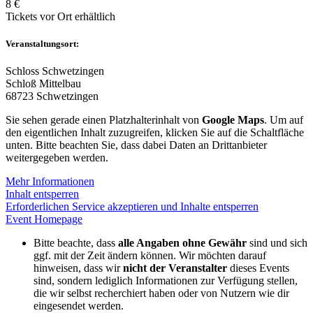
8 €
Tickets vor Ort erhältlich
Veranstaltungsort:
Schloss Schwetzingen
Schloß Mittelbau
68723 Schwetzingen
Sie sehen gerade einen Platzhalterinhalt von
Google Maps
. Um auf
den eigentlichen Inhalt zuzugreifen, klicken Sie auf die Schaltfläche
unten. Bitte beachten Sie, dass dabei Daten an Drittanbieter
weitergegeben werden.
Mehr Informationen
Inhalt entsperren
Erforderlichen Service akzeptieren und Inhalte entsperren
Event Homepage
Bitte beachte, dass
alle Angaben ohne Gewähr
sind und sich
ggf. mit der Zeit ändern können. Wir möchten darauf
hinweisen, dass wir
nicht der Veranstalter
dieses Events
sind, sondern lediglich Informationen zur Verfügung stellen,
die wir selbst recherchiert haben oder von Nutzern wie dir
eingesendet werden.