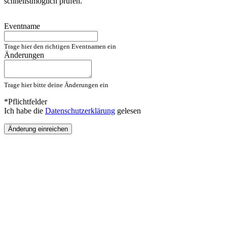
schnellstmöglich prüfen.
Eventname
Trage hier den richtigen Eventnamen ein
Änderungen
Trage hier bitte deine Änderungen ein
*Pflichtfelder
Ich habe die
Datenschutzerklärung
gelesen
Änderung einreichen