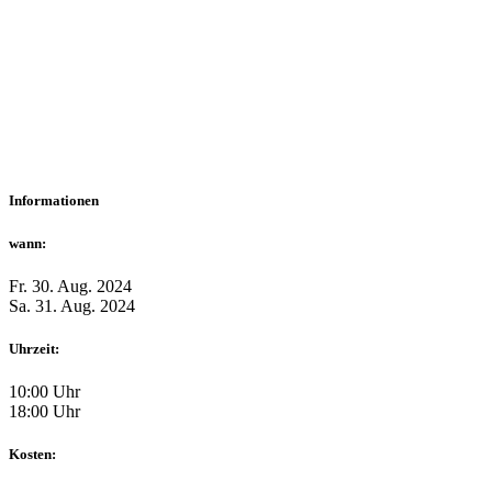
Informationen
wann:
Fr. 30. Aug. 2024
Sa. 31. Aug. 2024
Uhrzeit:
10:00 Uhr
18:00 Uhr
Kosten: