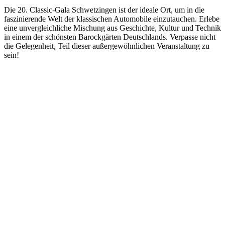
Die 20. Classic-Gala Schwetzingen ist der ideale Ort, um in die
faszinierende Welt der klassischen Automobile einzutauchen. Erlebe
eine unvergleichliche Mischung aus Geschichte, Kultur und Technik
in einem der schönsten Barockgärten Deutschlands. Verpasse nicht
die Gelegenheit, Teil dieser außergewöhnlichen Veranstaltung zu
sein!