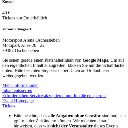
Kosten:
40 €
Tickets vor Ort erhältlich
Veranstaltungsort:
Motorsport Arena Oschersleben
Motopark Allee 20 - 22
39387 Oschersleben
Sie sehen gerade einen Platzhalterinhalt von
Google Maps
. Um auf
den eigentlichen Inhalt zuzugreifen, klicken Sie auf die Schaltfläche
unten. Bitte beachten Sie, dass dabei Daten an Drittanbieter
weitergegeben werden.
Mehr Informationen
Inhalt entsperren
Erforderlichen Service akzeptieren und Inhalte entsperren
Event Homepage
Tickets
Bitte beachte, dass
alle Angaben ohne Gewähr
sind und sich
ggf. mit der Zeit ändern können. Wir möchten darauf
hinweisen, dass wir
nicht der Veranstalter
dieses Events