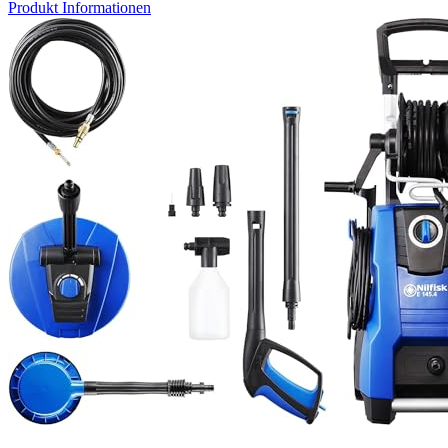
Produkt Informationen