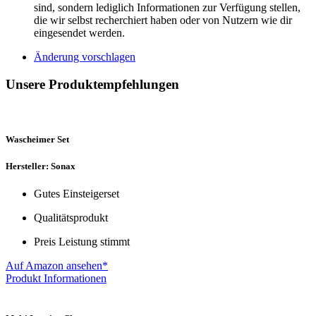
sind, sondern lediglich Informationen zur Verfügung stellen,
die wir selbst recherchiert haben oder von Nutzern wie dir
eingesendet werden.
Änderung vorschlagen
Unsere Produktempfehlungen
Wascheimer Set
Hersteller: Sonax
Gutes Einsteigerset
Qualitätsprodukt
Preis Leistung stimmt
Auf Amazon ansehen*
Produkt Informationen