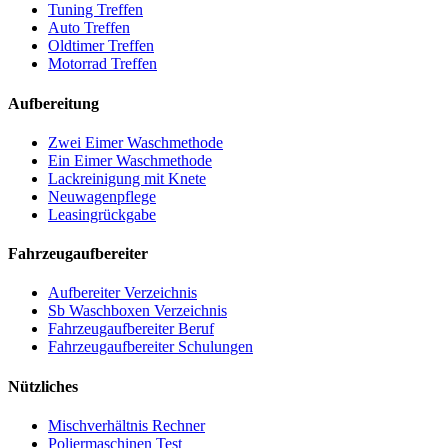
Tuning Treffen
Auto Treffen
Oldtimer Treffen
Motorrad Treffen
Aufbereitung
Zwei Eimer Waschmethode
Ein Eimer Waschmethode
Lackreinigung mit Knete
Neuwagenpflege
Leasingrückgabe
Fahrzeugaufbereiter
Aufbereiter Verzeichnis
Sb Waschboxen Verzeichnis
Fahrzeugaufbereiter Beruf
Fahrzeugaufbereiter Schulungen
Nützliches
Mischverhältnis Rechner
Poliermaschinen Test