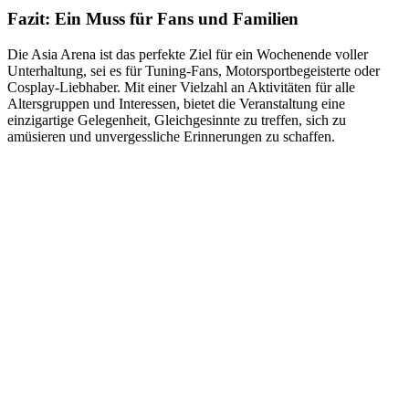
Fazit: Ein Muss für Fans und Familien
Die Asia Arena ist das perfekte Ziel für ein Wochenende voller
Unterhaltung, sei es für Tuning-Fans, Motorsportbegeisterte oder
Cosplay-Liebhaber. Mit einer Vielzahl an Aktivitäten für alle
Altersgruppen und Interessen, bietet die Veranstaltung eine
einzigartige Gelegenheit, Gleichgesinnte zu treffen, sich zu
amüsieren und unvergessliche Erinnerungen zu schaffen.