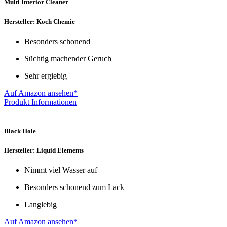
Multi Interior Cleaner
Hersteller: Koch Chemie
Besonders schonend
Süchtig machender Geruch
Sehr ergiebig
Auf Amazon ansehen*
Produkt Informationen
Black Hole
Hersteller: Liquid Elements
Nimmt viel Wasser auf
Besonders schonend zum Lack
Langlebig
Auf Amazon ansehen*