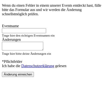
Wenn du einen Fehler in einem unserer Events entdeckt hast, fülle
bitte das Formular aus und wir werden die Änderung
schnellstmöglich prüfen.
Eventname
Trage hier den richtigen Eventnamen ein
Änderungen
Trage hier bitte deine Änderungen ein
*Pflichtfelder
Ich habe die
Datenschutzerklärung
gelesen
Änderung einreichen