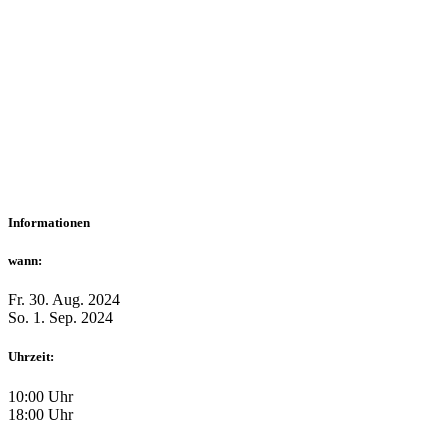
Informationen
wann:
Fr. 30. Aug. 2024
So. 1. Sep. 2024
Uhrzeit:
10:00 Uhr
18:00 Uhr