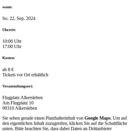
wann:
So. 22. Sep. 2024
Uhrzeit:
10:00 Uhr
17:00 Uhr
Kosten:
ab 8 €
Tickets vor Ort erhältlich
Veranstaltungsort:
Flugplatz Alkersleben
Am Flugplatz 10
99310 Alkersleben
Sie sehen gerade einen Platzhalterinhalt von
Google Maps
. Um auf
den eigentlichen Inhalt zuzugreifen, klicken Sie auf die Schaltfläche
unten. Bitte beachten Sie, dass dabei Daten an Drittanbieter