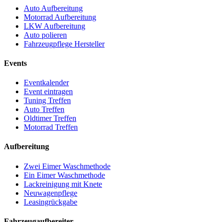
Auto Aufbereitung
Motorrad Aufbereitung
LKW Aufbereitung
Auto polieren
Fahrzeugpflege Hersteller
Events
Eventkalender
Event eintragen
Tuning Treffen
Auto Treffen
Oldtimer Treffen
Motorrad Treffen
Aufbereitung
Zwei Eimer Waschmethode
Ein Eimer Waschmethode
Lackreinigung mit Knete
Neuwagenpflege
Leasingrückgabe
Fahrzeugaufbereiter