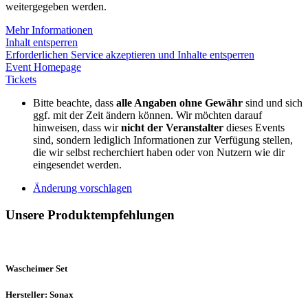
weitergegeben werden.
Mehr Informationen
Inhalt entsperren
Erforderlichen Service akzeptieren und Inhalte entsperren
Event Homepage
Tickets
Bitte beachte, dass
alle Angaben ohne Gewähr
sind und sich
ggf. mit der Zeit ändern können. Wir möchten darauf
hinweisen, dass wir
nicht der Veranstalter
dieses Events
sind, sondern lediglich Informationen zur Verfügung stellen,
die wir selbst recherchiert haben oder von Nutzern wie dir
eingesendet werden.
Änderung vorschlagen
Unsere Produktempfehlungen
Wascheimer Set
Hersteller: Sonax