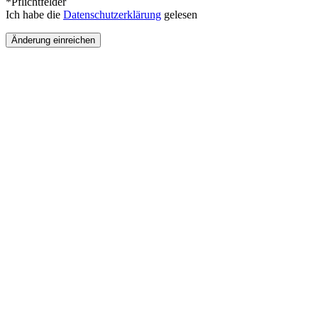
*Pflichtfelder
Ich habe die
Datenschutzerklärung
gelesen
Änderung einreichen