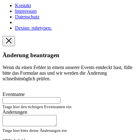
Kontakt
Impressum
Datenschutz
Design: ruhrtypen.
Änderung beantragen
Wenn du einen Fehler in einem unserer Events entdeckt hast, fülle
bitte das Formular aus und wir werden die Änderung
schnellstmöglich prüfen.
Eventname
Trage hier den richtigen Eventnamen ein
Änderungen
Trage hier bitte deine Änderungen ein