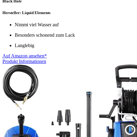
Black Hole
Hersteller: Liquid Elements
Nimmt viel Wasser auf
Besonders schonend zum Lack
Langlebig
Auf Amazon ansehen*
Produkt Informationen