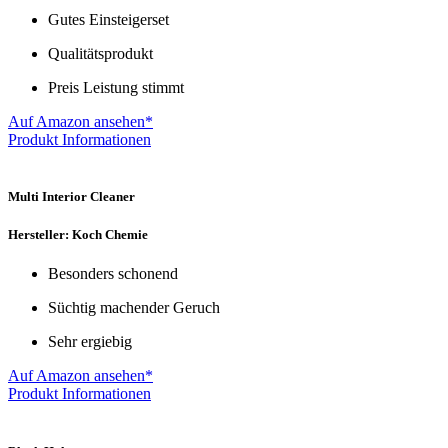
Gutes Einsteigerset
Qualitätsprodukt
Preis Leistung stimmt
Auf Amazon ansehen*
Produkt Informationen
Multi Interior Cleaner
Hersteller: Koch Chemie
Besonders schonend
Süchtig machender Geruch
Sehr ergiebig
Auf Amazon ansehen*
Produkt Informationen