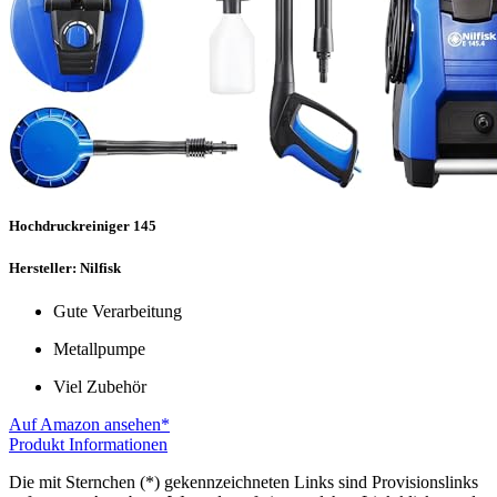
Hochdruckreiniger 145
Hersteller: Nilfisk
Gute Verarbeitung
Metallpumpe
Viel Zubehör
Auf Amazon ansehen*
Produkt Informationen
Die mit Sternchen (*) gekennzeichneten Links sind Provisionslinks