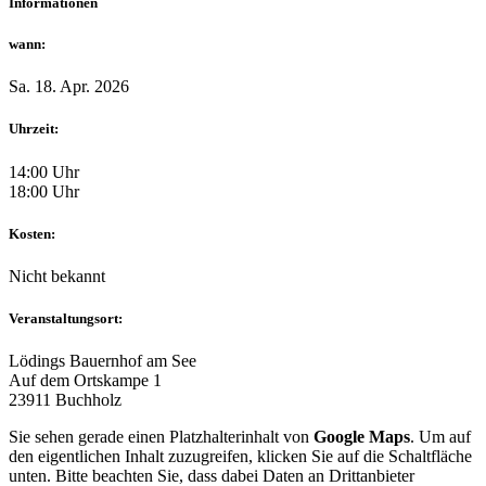
Informationen
wann:
Sa. 18. Apr. 2026
Uhrzeit:
14:00 Uhr
18:00 Uhr
Kosten:
Nicht bekannt
Veranstaltungsort:
Lödings Bauernhof am See
Auf dem Ortskampe 1
23911 Buchholz
Sie sehen gerade einen Platzhalterinhalt von
Google Maps
. Um auf
den eigentlichen Inhalt zuzugreifen, klicken Sie auf die Schaltfläche
unten. Bitte beachten Sie, dass dabei Daten an Drittanbieter