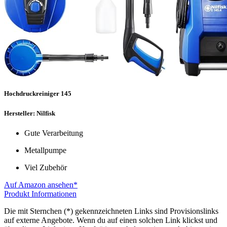
Hochdruckreiniger 145
Hersteller: Nilfisk
Gute Verarbeitung
Metallpumpe
Viel Zubehör
Auf Amazon ansehen*
Produkt Informationen
Die mit Sternchen (*) gekennzeichneten Links sind Provisionslinks
auf externe Angebote. Wenn du auf einen solchen Link klickst und