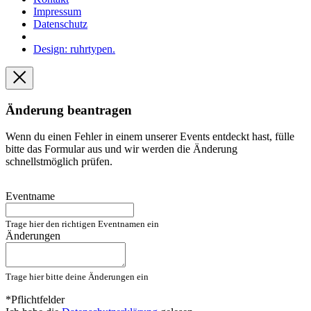
Impressum
Datenschutz
Design: ruhrtypen.
Änderung beantragen
Wenn du einen Fehler in einem unserer Events entdeckt hast, fülle
bitte das Formular aus und wir werden die Änderung
schnellstmöglich prüfen.
Eventname
Trage hier den richtigen Eventnamen ein
Änderungen
Trage hier bitte deine Änderungen ein
*Pflichtfelder