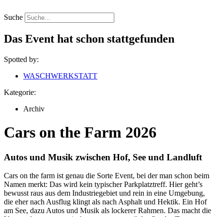
Zum
Inhalt
Suche
springen
Das Event hat schon stattgefunden
Spotted by:
WASCHWERKSTATT
Kategorie:
Archiv
Cars on the Farm 2026
Autos und Musik zwischen Hof, See und Landluft
Cars on the farm ist genau die Sorte Event, bei der man schon beim
Namen merkt: Das wird kein typischer Parkplatztreff. Hier geht’s
bewusst raus aus dem Industriegebiet und rein in eine Umgebung,
die eher nach Ausflug klingt als nach Asphalt und Hektik. Ein Hof
am See, dazu Autos und Musik als lockerer Rahmen. Das macht die