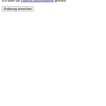
Ich habe die
Datenschutzerklärung
gelesen
Änderung einreichen