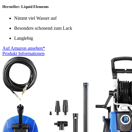
Hersteller: Liquid Elements
Nimmt viel Wasser auf
Besonders schonend zum Lack
Langlebig
Auf Amazon ansehen*
Produkt Informationen