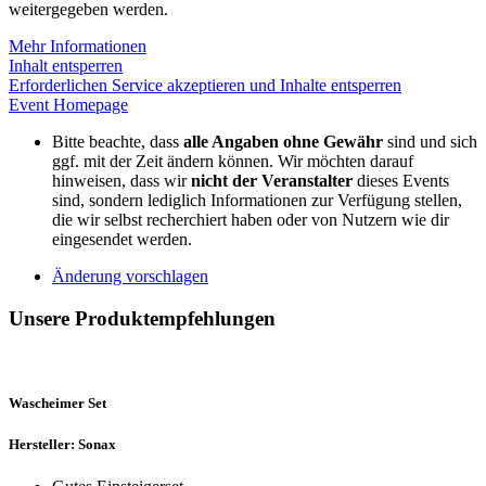
weitergegeben werden.
Mehr Informationen
Inhalt entsperren
Erforderlichen Service akzeptieren und Inhalte entsperren
Event Homepage
Bitte beachte, dass
alle Angaben ohne Gewähr
sind und sich
ggf. mit der Zeit ändern können. Wir möchten darauf
hinweisen, dass wir
nicht der Veranstalter
dieses Events
sind, sondern lediglich Informationen zur Verfügung stellen,
die wir selbst recherchiert haben oder von Nutzern wie dir
eingesendet werden.
Änderung vorschlagen
Unsere Produktempfehlungen
Wascheimer Set
Hersteller: Sonax