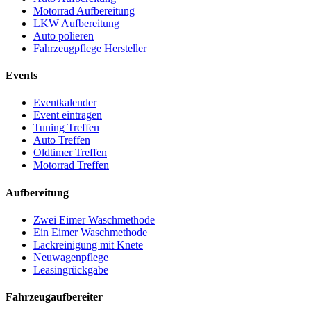
Motorrad Aufbereitung
LKW Aufbereitung
Auto polieren
Fahrzeugpflege Hersteller
Events
Eventkalender
Event eintragen
Tuning Treffen
Auto Treffen
Oldtimer Treffen
Motorrad Treffen
Aufbereitung
Zwei Eimer Waschmethode
Ein Eimer Waschmethode
Lackreinigung mit Knete
Neuwagenpflege
Leasingrückgabe
Fahrzeugaufbereiter