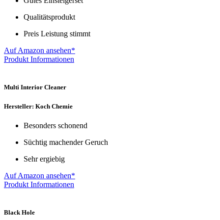
Gutes Einsteigerset
Qualitätsprodukt
Preis Leistung stimmt
Auf Amazon ansehen*
Produkt Informationen
Multi Interior Cleaner
Hersteller: Koch Chemie
Besonders schonend
Süchtig machender Geruch
Sehr ergiebig
Auf Amazon ansehen*
Produkt Informationen
Black Hole