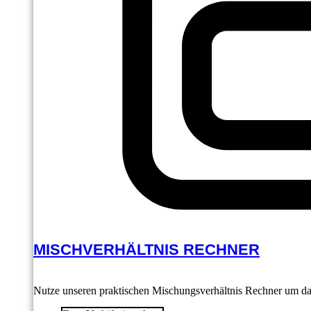
MISCHVERHÄLTNIS RECHNER
Nutze unseren praktischen Mischungsverhältnis Rechner um das 