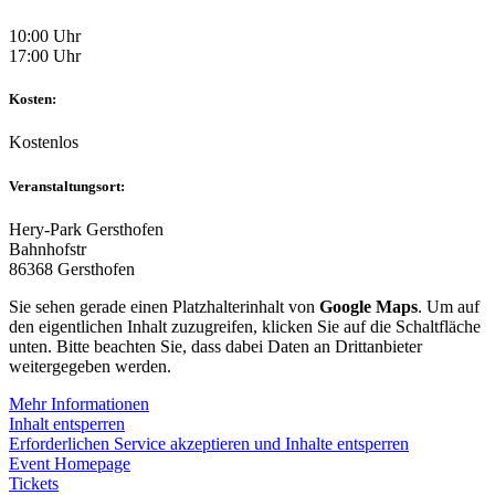
10:00 Uhr
17:00 Uhr
Kosten:
Kostenlos
Veranstaltungsort:
Hery-Park Gersthofen
Bahnhofstr
86368 Gersthofen
Sie sehen gerade einen Platzhalterinhalt von
Google Maps
. Um auf
den eigentlichen Inhalt zuzugreifen, klicken Sie auf die Schaltfläche
unten. Bitte beachten Sie, dass dabei Daten an Drittanbieter
weitergegeben werden.
Mehr Informationen
Inhalt entsperren
Erforderlichen Service akzeptieren und Inhalte entsperren
Event Homepage
Tickets