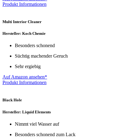
Produkt Informationen
Multi Interior Cleaner
Hersteller: Koch Chemie
Besonders schonend
Süchtig machender Geruch
Sehr ergiebig
Auf Amazon ansehen*
Produkt Informationen
Black Hole
Hersteller: Liquid Elements
Nimmt viel Wasser auf
Besonders schonend zum Lack