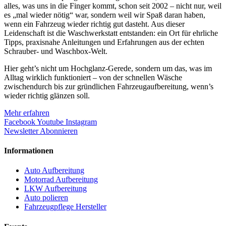
alles, was uns in die Finger kommt, schon seit 2002 – nicht nur, weil
es „mal wieder nötig“ war, sondern weil wir Spaß daran haben,
wenn ein Fahrzeug wieder richtig gut dasteht. Aus dieser
Leidenschaft ist die Waschwerkstatt entstanden: ein Ort für ehrliche
Tipps, praxisnahe Anleitungen und Erfahrungen aus der echten
Schrauber- und Waschbox-Welt.
Hier geht’s nicht um Hochglanz-Gerede, sondern um das, was im
Alltag wirklich funktioniert – von der schnellen Wäsche
zwischendurch bis zur gründlichen Fahrzeugaufbereitung, wenn’s
wieder richtig glänzen soll.
Mehr erfahren
Facebook
Youtube
Instagram
Newsletter Abonnieren
Informationen
Auto Aufbereitung
Motorrad Aufbereitung
LKW Aufbereitung
Auto polieren
Fahrzeugpflege Hersteller