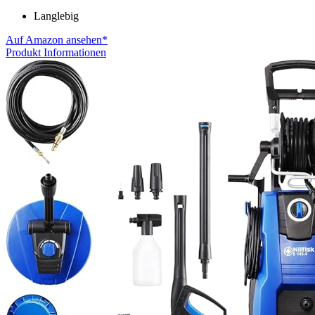
Langlebig
Auf Amazon ansehen*
Produkt Informationen