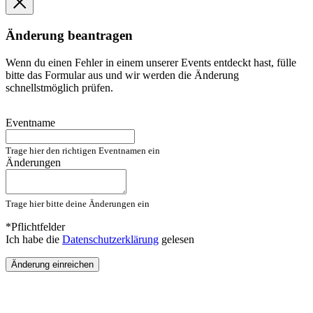
Änderung beantragen
Wenn du einen Fehler in einem unserer Events entdeckt hast, fülle
bitte das Formular aus und wir werden die Änderung
schnellstmöglich prüfen.
Eventname
Trage hier den richtigen Eventnamen ein
Änderungen
Trage hier bitte deine Änderungen ein
*Pflichtfelder
Ich habe die
Datenschutzerklärung
gelesen
Änderung einreichen