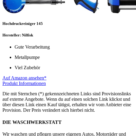
Hochdruckreiniger 145
Hersteller: Nilfisk
Gute Verarbeitung
Metallpumpe
Viel Zubehör
Auf Amazon ansehen*
Produkt Informationen
Die mit Sternchen (*) gekennzeichneten Links sind Provisionslinks
auf externe Angebote. Wenn du auf einen solchen Link klickst und
über diesen Link einen Kauf tätigst, erhalten wir vom Anbieter eine
Provision. Der Preis verändert sich hierbei nicht.
DIE WASCHWERKSTATT
Wir waschen und pflegen unsere eigenen Autos, Motorräder und