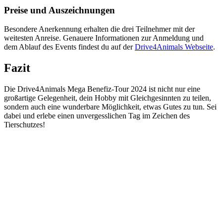
Preise und Auszeichnungen
Besondere Anerkennung erhalten die drei Teilnehmer mit der
weitesten Anreise. Genauere Informationen zur Anmeldung und
dem Ablauf des Events findest du auf der
Drive4Animals Webseite
.
Fazit
Die Drive4Animals Mega Benefiz-Tour 2024 ist nicht nur eine
großartige Gelegenheit, dein Hobby mit Gleichgesinnten zu teilen,
sondern auch eine wunderbare Möglichkeit, etwas Gutes zu tun. Sei
dabei und erlebe einen unvergesslichen Tag im Zeichen des
Tierschutzes!