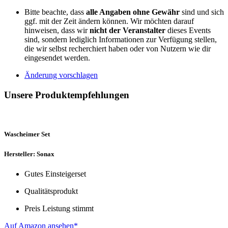
Bitte beachte, dass
alle Angaben ohne Gewähr
sind und sich
ggf. mit der Zeit ändern können. Wir möchten darauf
hinweisen, dass wir
nicht der Veranstalter
dieses Events
sind, sondern lediglich Informationen zur Verfügung stellen,
die wir selbst recherchiert haben oder von Nutzern wie dir
eingesendet werden.
Änderung vorschlagen
Unsere Produktempfehlungen
Wascheimer Set
Hersteller: Sonax
Gutes Einsteigerset
Qualitätsprodukt
Preis Leistung stimmt
Auf Amazon ansehen*