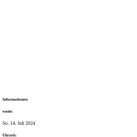
Informationen
wann:
So. 14. Juli 2024
Uhrzeit: