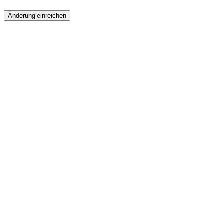
Änderung einreichen