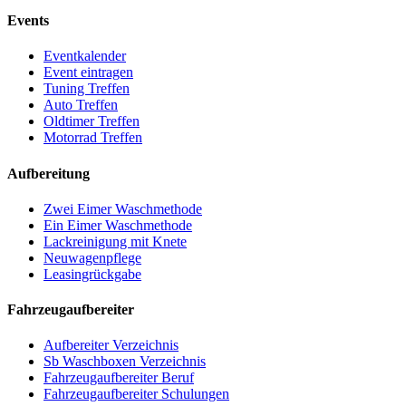
Events
Eventkalender
Event eintragen
Tuning Treffen
Auto Treffen
Oldtimer Treffen
Motorrad Treffen
Aufbereitung
Zwei Eimer Waschmethode
Ein Eimer Waschmethode
Lackreinigung mit Knete
Neuwagenpflege
Leasingrückgabe
Fahrzeugaufbereiter
Aufbereiter Verzeichnis
Sb Waschboxen Verzeichnis
Fahrzeugaufbereiter Beruf
Fahrzeugaufbereiter Schulungen