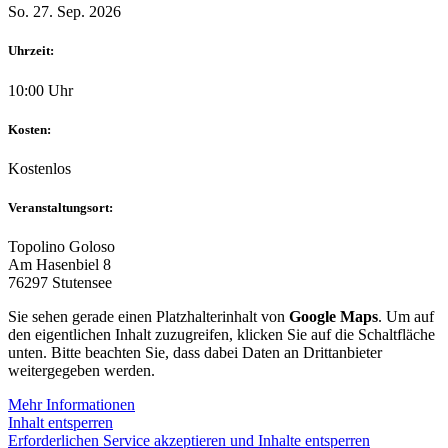
So. 27. Sep. 2026
Uhrzeit:
10:00 Uhr
Kosten:
Kostenlos
Veranstaltungsort:
Topolino Goloso
Am Hasenbiel 8
76297 Stutensee
Sie sehen gerade einen Platzhalterinhalt von
Google Maps
. Um auf
den eigentlichen Inhalt zuzugreifen, klicken Sie auf die Schaltfläche
unten. Bitte beachten Sie, dass dabei Daten an Drittanbieter
weitergegeben werden.
Mehr Informationen
Inhalt entsperren
Erforderlichen Service akzeptieren und Inhalte entsperren