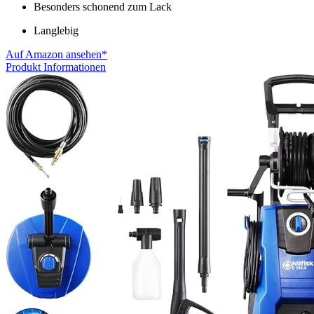
Besonders schonend zum Lack
Langlebig
Auf Amazon ansehen*
Produkt Informationen