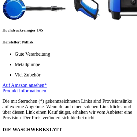
Hochdruckreiniger 145
Hersteller: Nilfisk
Gute Verarbeitung
Metallpumpe
Viel Zubehör
Auf Amazon ansehen*
Produkt Informationen
Die mit Sternchen (*) gekennzeichneten Links sind Provisionslinks
auf externe Angebote. Wenn du auf einen solchen Link klickst und
über diesen Link einen Kauf tätigst, erhalten wir vom Anbieter eine
Provision. Der Preis verändert sich hierbei nicht.
DIE WASCHWERKSTATT