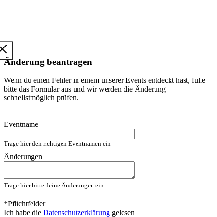
Änderung beantragen
Wenn du einen Fehler in einem unserer Events entdeckt hast, fülle
bitte das Formular aus und wir werden die Änderung
schnellstmöglich prüfen.
Eventname
Trage hier den richtigen Eventnamen ein
Änderungen
Trage hier bitte deine Änderungen ein
*Pflichtfelder
Ich habe die
Datenschutzerklärung
gelesen