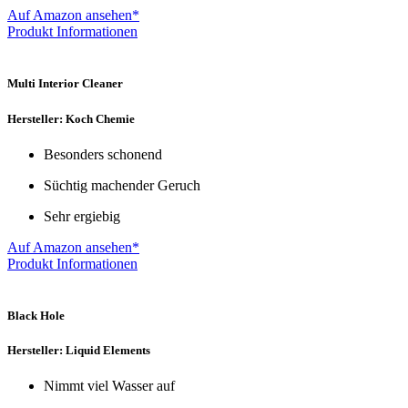
Auf Amazon ansehen*
Produkt Informationen
Multi Interior Cleaner
Hersteller: Koch Chemie
Besonders schonend
Süchtig machender Geruch
Sehr ergiebig
Auf Amazon ansehen*
Produkt Informationen
Black Hole
Hersteller: Liquid Elements
Nimmt viel Wasser auf