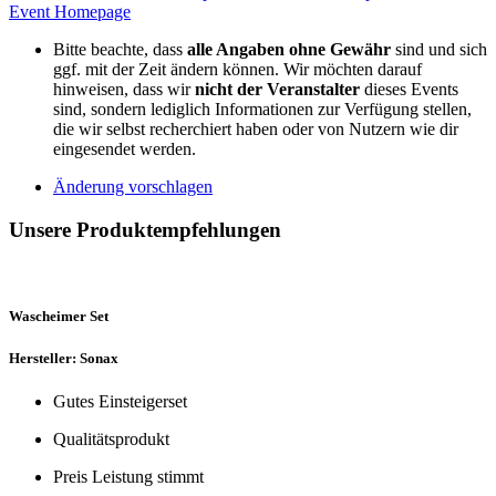
Event Homepage
Bitte beachte, dass
alle Angaben ohne Gewähr
sind und sich
ggf. mit der Zeit ändern können. Wir möchten darauf
hinweisen, dass wir
nicht der Veranstalter
dieses Events
sind, sondern lediglich Informationen zur Verfügung stellen,
die wir selbst recherchiert haben oder von Nutzern wie dir
eingesendet werden.
Änderung vorschlagen
Unsere Produktempfehlungen
Wascheimer Set
Hersteller: Sonax
Gutes Einsteigerset
Qualitätsprodukt
Preis Leistung stimmt