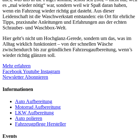
es „mal wieder nötig“ war, sondern weil wir Spaß daran haben,
wenn ein Fahrzeug wieder richtig gut dasteht. Aus dieser
Leidenschaft ist die Waschwerkstatt entstanden: ein Ort für ehrliche
Tipps, praxisnahe Anleitungen und Erfahrungen aus der echten
Schrauber- und Waschbox-Welt.
Hier geht’s nicht um Hochglanz-Gerede, sondern um das, was im
Alltag wirklich funktioniert – von der schnellen Wäsche
zwischendurch bis zur gründlichen Fahrzeugaufbereitung, wenn’s
wieder richtig glänzen soll.
Mehr erfahren
Facebook
Youtube
Instagram
Newsletter Abonnieren
Informationen
Auto Aufbereitung
Motorrad Aufbereitung
LKW Aufbereitung
Auto polieren
Fahrzeugpflege Hersteller
Events