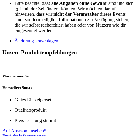
Bitte beachte, dass
alle Angaben ohne Gewähr
sind und sich
ggf. mit der Zeit ändern können. Wir möchten darauf
hinweisen, dass wir
nicht der Veranstalter
dieses Events
sind, sondern lediglich Informationen zur Verfügung stellen,
die wir selbst recherchiert haben oder von Nutzern wie dir
eingesendet werden.
Änderung vorschlagen
Unsere Produktempfehlungen
Wascheimer Set
Hersteller: Sonax
Gutes Einsteigerset
Qualitätsprodukt
Preis Leistung stimmt
Auf Amazon ansehen*