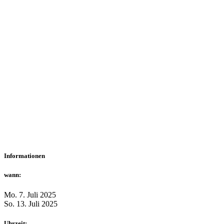
Informationen
wann:
Mo. 7. Juli 2025
So. 13. Juli 2025
Uhrzeit: