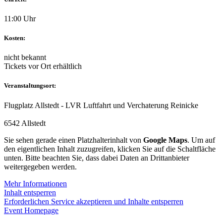
11:00 Uhr
Kosten:
nicht bekannt
Tickets vor Ort erhältlich
Veranstaltungsort:
Flugplatz Allstedt - LVR Luftfahrt und Verchaterung Reinicke
6542 Allstedt
Sie sehen gerade einen Platzhalterinhalt von
Google Maps
. Um auf
den eigentlichen Inhalt zuzugreifen, klicken Sie auf die Schaltfläche
unten. Bitte beachten Sie, dass dabei Daten an Drittanbieter
weitergegeben werden.
Mehr Informationen
Inhalt entsperren
Erforderlichen Service akzeptieren und Inhalte entsperren
Event Homepage