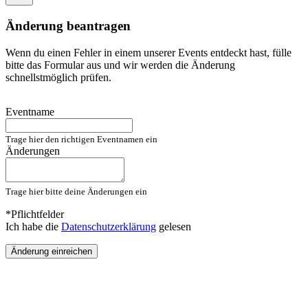
Änderung beantragen
Wenn du einen Fehler in einem unserer Events entdeckt hast, fülle
bitte das Formular aus und wir werden die Änderung
schnellstmöglich prüfen.
Eventname
Trage hier den richtigen Eventnamen ein
Änderungen
Trage hier bitte deine Änderungen ein
*Pflichtfelder
Ich habe die
Datenschutzerklärung
gelesen
Änderung einreichen