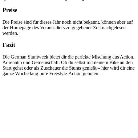
Preise
Die Preise sind für dieses Jahr noch nicht bekannt, können aber auf
der Homepage des Veranstalters zu gegebener Zeit nachgelesen
werden.
Fazit
Die German Stuntweek bietet dir die perfekte Mischung aus Action,
Adrenalin und Gemeinschaft. Ob du selbst mit deinem Bike an den
Start gehst oder als Zuschauer die Stunts genießt – hier wird dir eine
ganze Woche lang pure Freestyle-Action geboten.