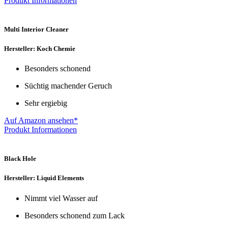
Produkt Informationen
Multi Interior Cleaner
Hersteller: Koch Chemie
Besonders schonend
Süchtig machender Geruch
Sehr ergiebig
Auf Amazon ansehen*
Produkt Informationen
Black Hole
Hersteller: Liquid Elements
Nimmt viel Wasser auf
Besonders schonend zum Lack