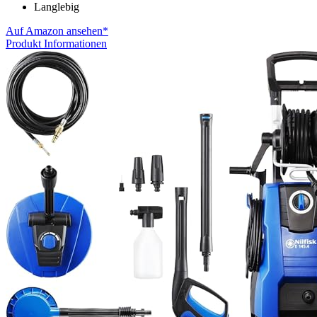
Langlebig
Auf Amazon ansehen*
Produkt Informationen