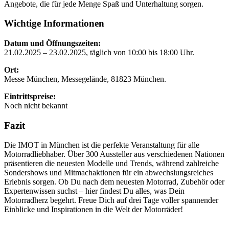
Angebote, die für jede Menge Spaß und Unterhaltung sorgen.
Wichtige Informationen
Datum und Öffnungszeiten:
21.02.2025 – 23.02.2025, täglich von 10:00 bis 18:00 Uhr.
Ort:
Messe München, Messegelände, 81823 München.
Eintrittspreise:
Noch nicht bekannt
Fazit
Die IMOT in München ist die perfekte Veranstaltung für alle
Motorradliebhaber. Über 300 Aussteller aus verschiedenen Nationen
präsentieren die neuesten Modelle und Trends, während zahlreiche
Sondershows und Mitmachaktionen für ein abwechslungsreiches
Erlebnis sorgen. Ob Du nach dem neuesten Motorrad, Zubehör oder
Expertenwissen suchst – hier findest Du alles, was Dein
Motorradherz begehrt. Freue Dich auf drei Tage voller spannender
Einblicke und Inspirationen in die Welt der Motorräder!