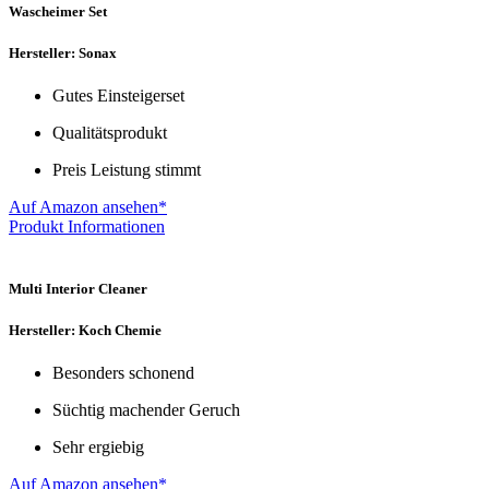
Wascheimer Set
Hersteller: Sonax
Gutes Einsteigerset
Qualitätsprodukt
Preis Leistung stimmt
Auf Amazon ansehen*
Produkt Informationen
Multi Interior Cleaner
Hersteller: Koch Chemie
Besonders schonend
Süchtig machender Geruch
Sehr ergiebig
Auf Amazon ansehen*