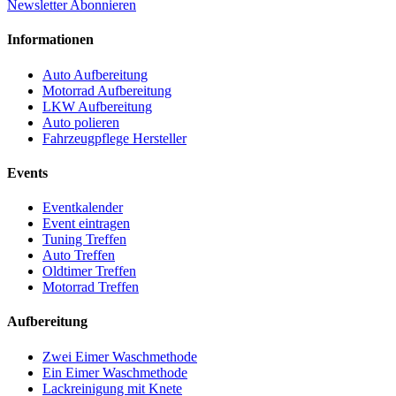
Newsletter Abonnieren
Informationen
Auto Aufbereitung
Motorrad Aufbereitung
LKW Aufbereitung
Auto polieren
Fahrzeugpflege Hersteller
Events
Eventkalender
Event eintragen
Tuning Treffen
Auto Treffen
Oldtimer Treffen
Motorrad Treffen
Aufbereitung
Zwei Eimer Waschmethode
Ein Eimer Waschmethode
Lackreinigung mit Knete