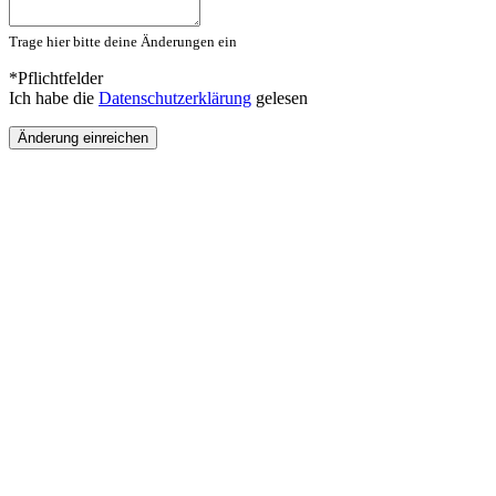
Trage hier bitte deine Änderungen ein
*Pflichtfelder
Ich habe die
Datenschutzerklärung
gelesen
Änderung einreichen