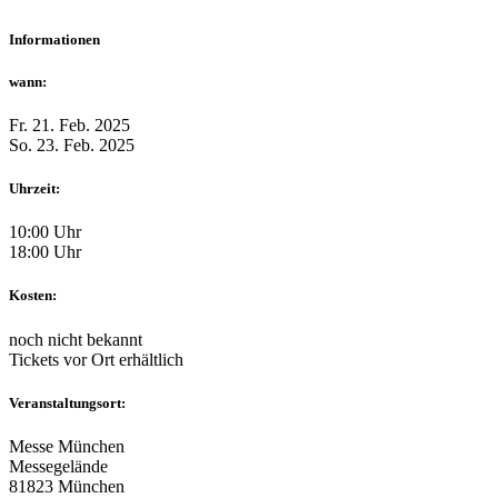
Informationen
wann:
Fr. 21. Feb. 2025
So. 23. Feb. 2025
Uhrzeit:
10:00 Uhr
18:00 Uhr
Kosten:
noch nicht bekannt
Tickets vor Ort erhältlich
Veranstaltungsort:
Messe München
Messegelände
81823 München