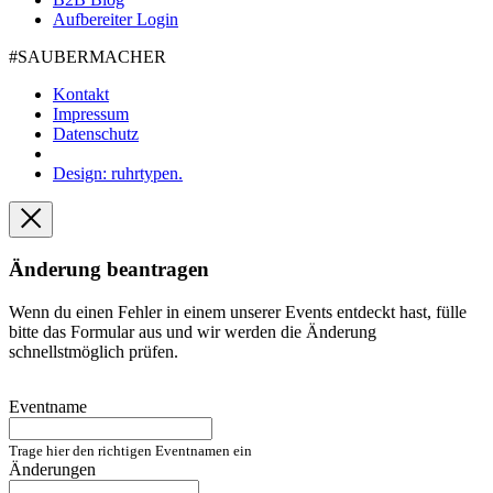
Aufbereiter Login
#SAUBER­MACHER
Kontakt
Impressum
Datenschutz
Design: ruhrtypen.
Änderung beantragen
Wenn du einen Fehler in einem unserer Events entdeckt hast, fülle
bitte das Formular aus und wir werden die Änderung
schnellstmöglich prüfen.
Eventname
Trage hier den richtigen Eventnamen ein
Änderungen