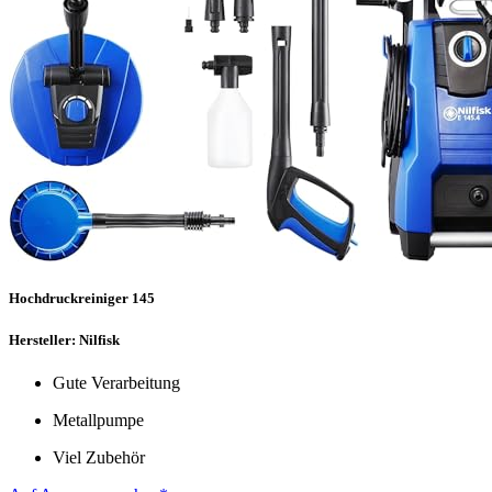
Hochdruckreiniger 145
Hersteller: Nilfisk
Gute Verarbeitung
Metallpumpe
Viel Zubehör