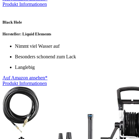
Produkt Informationen
Black Hole
Hersteller: Liquid Elements
Nimmt viel Wasser auf
Besonders schonend zum Lack
Langlebig
Auf Amazon ansehen*
Produkt Informationen