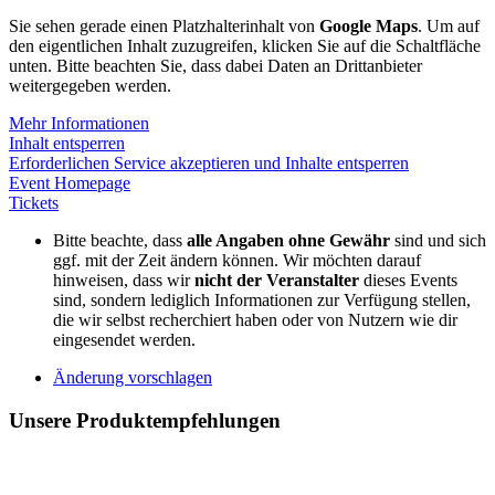
Sie sehen gerade einen Platzhalterinhalt von
Google Maps
. Um auf
den eigentlichen Inhalt zuzugreifen, klicken Sie auf die Schaltfläche
unten. Bitte beachten Sie, dass dabei Daten an Drittanbieter
weitergegeben werden.
Mehr Informationen
Inhalt entsperren
Erforderlichen Service akzeptieren und Inhalte entsperren
Event Homepage
Tickets
Bitte beachte, dass
alle Angaben ohne Gewähr
sind und sich
ggf. mit der Zeit ändern können. Wir möchten darauf
hinweisen, dass wir
nicht der Veranstalter
dieses Events
sind, sondern lediglich Informationen zur Verfügung stellen,
die wir selbst recherchiert haben oder von Nutzern wie dir
eingesendet werden.
Änderung vorschlagen
Unsere Produktempfehlungen