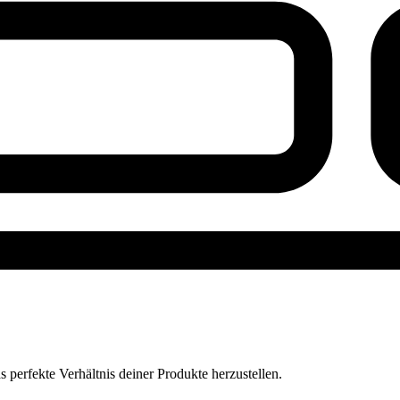
perfekte Verhältnis deiner Produkte herzustellen.