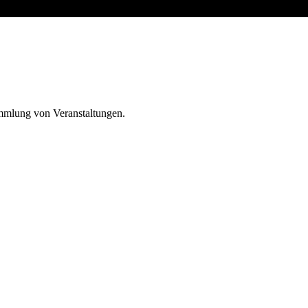
ammlung von Veranstaltungen.