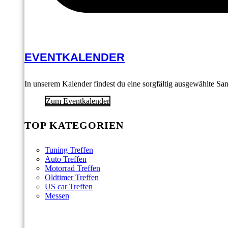
EVENTKALENDER
In unserem Kalender findest du eine sorgfältig ausgewählte S
Zum Eventkalender
TOP KATEGORIEN
Tuning Treffen
Auto Treffen
Motorrad Treffen
Oldtimer Treffen
US car Treffen
Messen