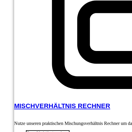
MISCHVERHÄLTNIS RECHNER
Nutze unseren praktischen Mischungsverhältnis Rechner um das 