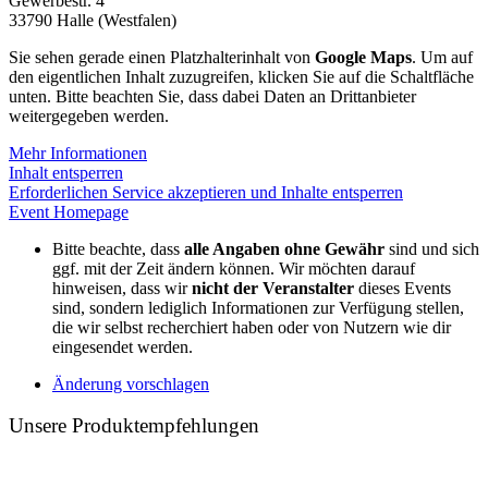
Gewerbestr. 4
33790 Halle (Westfalen)
Sie sehen gerade einen Platzhalterinhalt von
Google Maps
. Um auf
den eigentlichen Inhalt zuzugreifen, klicken Sie auf die Schaltfläche
unten. Bitte beachten Sie, dass dabei Daten an Drittanbieter
weitergegeben werden.
Mehr Informationen
Inhalt entsperren
Erforderlichen Service akzeptieren und Inhalte entsperren
Event Homepage
Bitte beachte, dass
alle Angaben ohne Gewähr
sind und sich
ggf. mit der Zeit ändern können. Wir möchten darauf
hinweisen, dass wir
nicht der Veranstalter
dieses Events
sind, sondern lediglich Informationen zur Verfügung stellen,
die wir selbst recherchiert haben oder von Nutzern wie dir
eingesendet werden.
Änderung vorschlagen
Unsere Produktempfehlungen