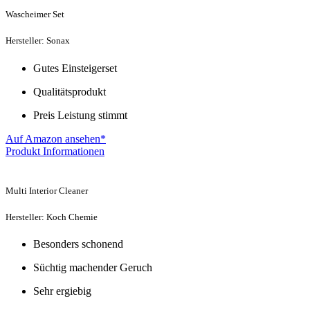
Wascheimer Set
Hersteller: Sonax
Gutes Einsteigerset
Qualitätsprodukt
Preis Leistung stimmt
Auf Amazon ansehen*
Produkt Informationen
Multi Interior Cleaner
Hersteller: Koch Chemie
Besonders schonend
Süchtig machender Geruch
Sehr ergiebig