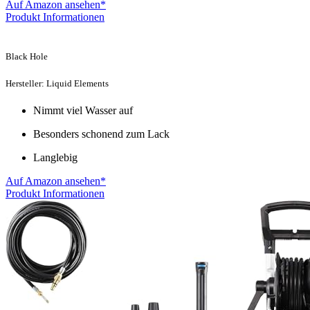
Auf Amazon ansehen*
Produkt Informationen
Black Hole
Hersteller: Liquid Elements
Nimmt viel Wasser auf
Besonders schonend zum Lack
Langlebig
Auf Amazon ansehen*
Produkt Informationen