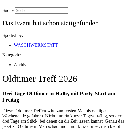
Zum
Inhalt
Suche
springen
Das Event hat schon stattgefunden
Spotted by:
WASCHWERKSTATT
Kategorie:
Archiv
Oldtimer Treff 2026
Drei Tage Oldtimer in Halle, mit Party-Start am
Freitag
Dieses Oldtimer Treffen wird zum ersten Mal als richtiges
Wochenende gefahren. Nicht nur ein kurzer Tagesausflug, sondern
drei Tage am Stück, bei denen du dir Zeit lassen kannst. Genau das
passt zu Oldtimern. Man schaut nicht nur kurz drüber, man bleibt