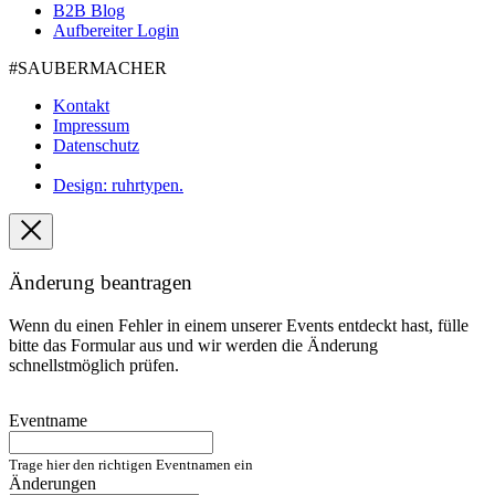
B2B Blog
Aufbereiter Login
#SAUBER­MACHER
Kontakt
Impressum
Datenschutz
Design: ruhrtypen.
Änderung beantragen
Wenn du einen Fehler in einem unserer Events entdeckt hast, fülle
bitte das Formular aus und wir werden die Änderung
schnellstmöglich prüfen.
Eventname
Trage hier den richtigen Eventnamen ein
Änderungen