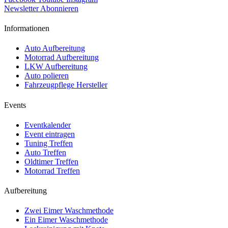
Newsletter Abonnieren
Informationen
Auto Aufbereitung
Motorrad Aufbereitung
LKW Aufbereitung
Auto polieren
Fahrzeugpflege Hersteller
Events
Eventkalender
Event eintragen
Tuning Treffen
Auto Treffen
Oldtimer Treffen
Motorrad Treffen
Aufbereitung
Zwei Eimer Waschmethode
Ein Eimer Waschmethode