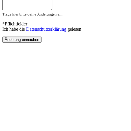
Trage hier bitte deine Änderungen ein
*Pflichtfelder
Ich habe die
Datenschutzerklärung
gelesen
Änderung einreichen