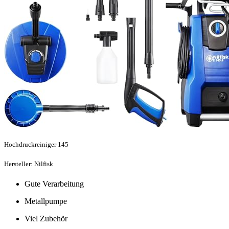
Hochdruckreiniger 145
Hersteller: Nilfisk
Gute Verarbeitung
Metallpumpe
Viel Zubehör