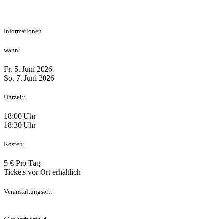
Informationen
wann:
Fr. 5. Juni 2026
So. 7. Juni 2026
Uhrzeit:
18:00 Uhr
18:30 Uhr
Kosten:
5 € Pro Tag
Tickets vor Ort erhältlich
Veranstaltungsort: