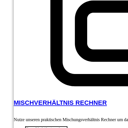
MISCHVERHÄLTNIS RECHNER
Nutze unseren praktischen Mischungsverhältnis Rechner um das 