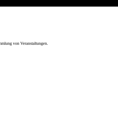
ammlung von Veranstaltungen.