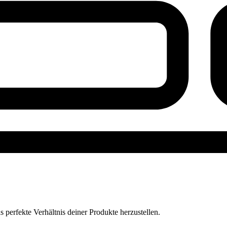
perfekte Verhältnis deiner Produkte herzustellen.