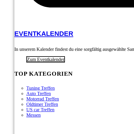
EVENTKALENDER
In unserem Kalender findest du eine sorgfältig ausgewählte S
Zum Eventkalender
TOP KATEGORIEN
Tuning Treffen
Auto Treffen
Motorrad Treffen
Oldtimer Treffen
US car Treffen
Messen