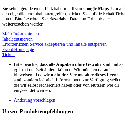
Sie sehen gerade einen Platzhalterinhalt von
Google Maps
. Um auf
den eigentlichen Inhalt zuzugreifen, klicken Sie auf die Schaltfläche
unten. Bitte beachten Sie, dass dabei Daten an Drittanbieter
weitergegeben werden.
Mehr Informationen
Inhalt entsperren
Erforderlichen Service akzeptieren und Inhalte entsperren
Event Homepage
Tickets
Bitte beachte, dass
alle Angaben ohne Gewähr
sind und sich
ggf. mit der Zeit ändern können. Wir möchten darauf
hinweisen, dass wir
nicht der Veranstalter
dieses Events
sind, sondern lediglich Informationen zur Verfügung stellen,
die wir selbst recherchiert haben oder von Nutzern wie dir
eingesendet werden.
Änderung vorschlagen
Unsere Produktempfehlungen