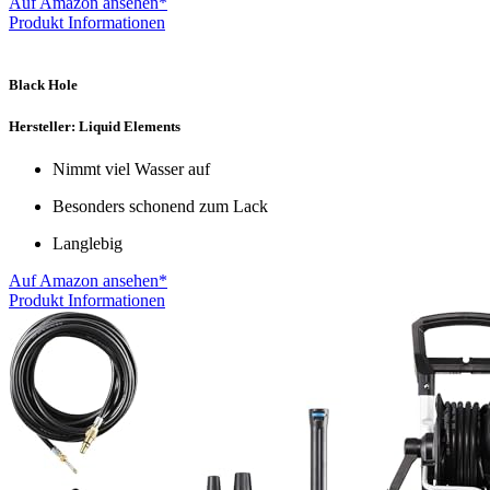
Auf Amazon ansehen*
Produkt Informationen
Black Hole
Hersteller: Liquid Elements
Nimmt viel Wasser auf
Besonders schonend zum Lack
Langlebig
Auf Amazon ansehen*
Produkt Informationen