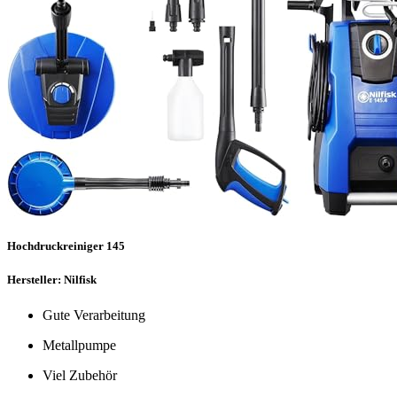
Hochdruckreiniger 145
Hersteller: Nilfisk
Gute Verarbeitung
Metallpumpe
Viel Zubehör