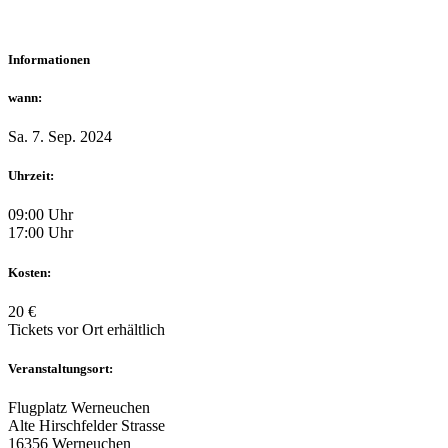
Informationen
wann:
Sa. 7. Sep. 2024
Uhrzeit:
09:00 Uhr
17:00 Uhr
Kosten:
20 €
Tickets vor Ort erhältlich
Veranstaltungsort:
Flugplatz Werneuchen
Alte Hirschfelder Strasse
16356 Werneuchen