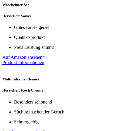
Wascheimer Set
Hersteller: Sonax
Gutes Einsteigerset
Qualitätsprodukt
Preis Leistung stimmt
Auf Amazon ansehen*
Produkt Informationen
Multi Interior Cleaner
Hersteller: Koch Chemie
Besonders schonend
Süchtig machender Geruch
Sehr ergiebig