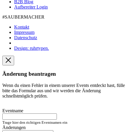
B2B Blog
Aufbereiter Login
#SAUBER­MACHER
Kontakt
Impressum
Datenschutz
Design: ruhrtypen.
Änderung beantragen
Wenn du einen Fehler in einem unserer Events entdeckt hast, fülle
bitte das Formular aus und wir werden die Änderung
schnellstmöglich prüfen.
Eventname
Trage hier den richtigen Eventnamen ein
Änderungen