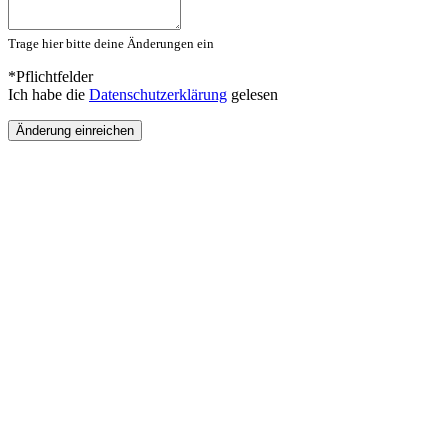
Trage hier bitte deine Änderungen ein
*Pflichtfelder
Ich habe die
Datenschutzerklärung
gelesen
Änderung einreichen