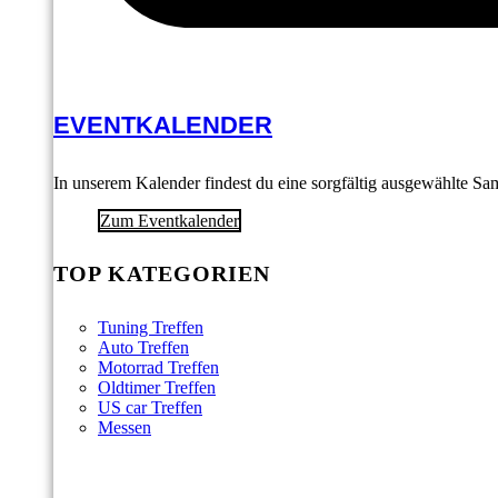
EVENTKALENDER
In unserem Kalender findest du eine sorgfältig ausgewählte S
Zum Eventkalender
TOP KATEGORIEN
Tuning Treffen
Auto Treffen
Motorrad Treffen
Oldtimer Treffen
US car Treffen
Messen