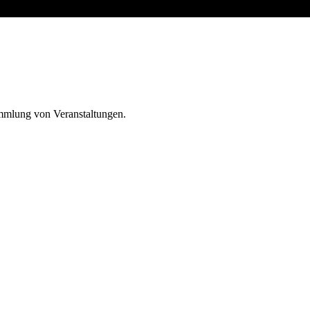
ammlung von Veranstaltungen.