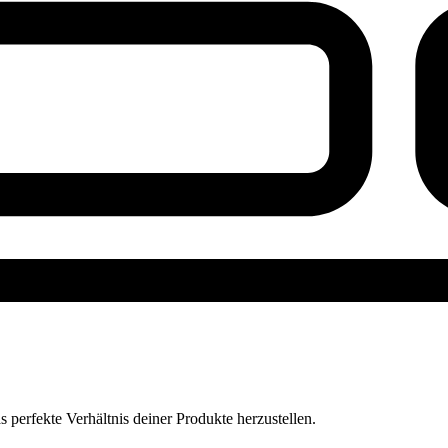
perfekte Verhältnis deiner Produkte herzustellen.