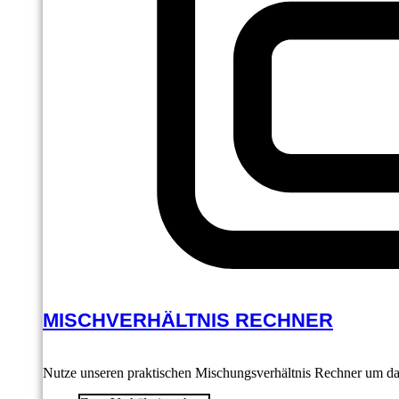
MISCHVERHÄLTNIS RECHNER
Nutze unseren praktischen Mischungsverhältnis Rechner um das 