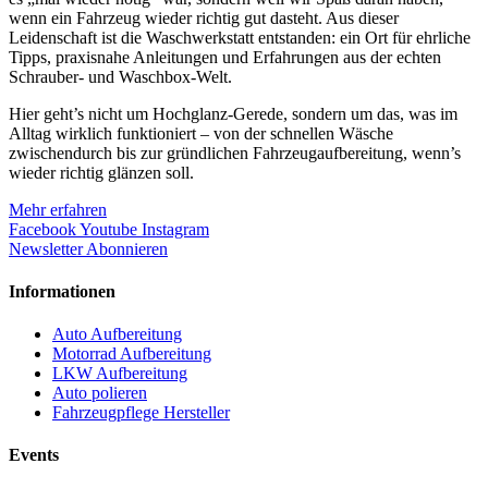
wenn ein Fahrzeug wieder richtig gut dasteht. Aus dieser
Leidenschaft ist die Waschwerkstatt entstanden: ein Ort für ehrliche
Tipps, praxisnahe Anleitungen und Erfahrungen aus der echten
Schrauber- und Waschbox-Welt.
Hier geht’s nicht um Hochglanz-Gerede, sondern um das, was im
Alltag wirklich funktioniert – von der schnellen Wäsche
zwischendurch bis zur gründlichen Fahrzeugaufbereitung, wenn’s
wieder richtig glänzen soll.
Mehr erfahren
Facebook
Youtube
Instagram
Newsletter Abonnieren
Informationen
Auto Aufbereitung
Motorrad Aufbereitung
LKW Aufbereitung
Auto polieren
Fahrzeugpflege Hersteller
Events