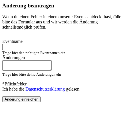
Änderung beantragen
Wenn du einen Fehler in einem unserer Events entdeckt hast, fülle
bitte das Formular aus und wir werden die Änderung
schnellstmöglich prüfen.
Eventname
Trage hier den richtigen Eventnamen ein
Änderungen
Trage hier bitte deine Änderungen ein
*Pflichtfelder
Ich habe die
Datenschutzerklärung
gelesen
Änderung einreichen