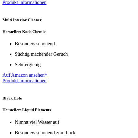
Produkt Informationen
Multi Interior Cleaner
Hersteller: Koch Chemie
Besonders schonend
Süchtig machender Geruch
Sehr ergiebig
Auf Amazon ansehen*
Produkt Informationen
Black Hole
Hersteller: Liquid Elements
Nimmt viel Wasser auf
Besonders schonend zum Lack