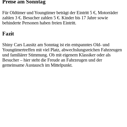
Preise am Sonntag
Für Oldtimer und Youngtimer beträgt der Eintritt 5 €, Motorräder
zahlen 3 €. Besucher zahlen 5 €. Kinder bis 17 Jahre sowie
behinderte Personen haben freien Eintritt.
Fazit
Shiny Cars Lausitz am Sonntag ist ein entspanntes Old- und
Youngtimertreffen mit viel Platz, abwechslungsreichen Fahrzeugen
und familiärer Stimmung. Ob mit eigenem Klassiker oder als
Besucher – hier steht die Freude an Fahrzeugen und der
gemeinsame Austausch im Mittelpunkt.