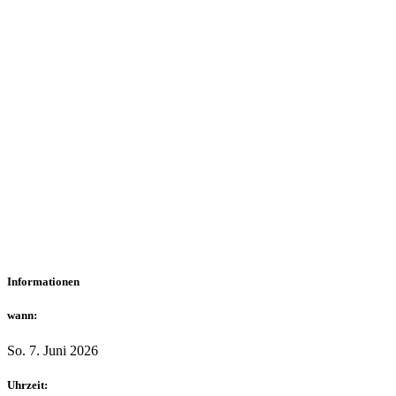
Informationen
wann:
So. 7. Juni 2026
Uhrzeit: