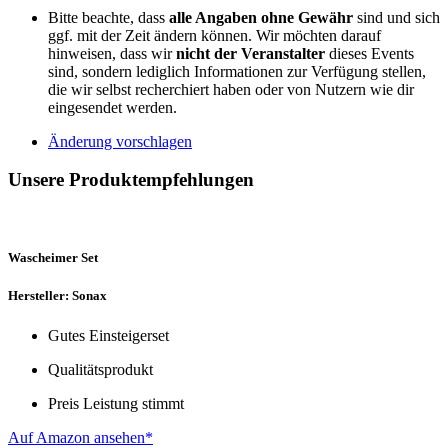
Bitte beachte, dass
alle Angaben ohne Gewähr
sind und sich
ggf. mit der Zeit ändern können. Wir möchten darauf
hinweisen, dass wir
nicht der Veranstalter
dieses Events
sind, sondern lediglich Informationen zur Verfügung stellen,
die wir selbst recherchiert haben oder von Nutzern wie dir
eingesendet werden.
Änderung vorschlagen
Unsere Produktempfehlungen
Wascheimer Set
Hersteller: Sonax
Gutes Einsteigerset
Qualitätsprodukt
Preis Leistung stimmt
Auf Amazon ansehen*