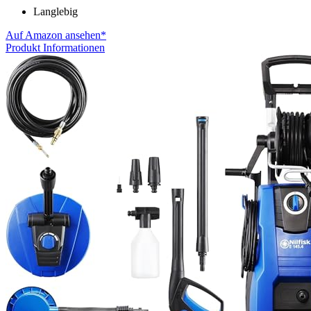
Langlebig
Auf Amazon ansehen*
Produkt Informationen