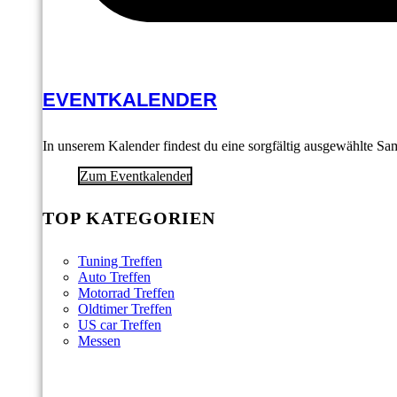
EVENTKALENDER
In unserem Kalender findest du eine sorgfältig ausgewählte S
Zum Eventkalender
TOP KATEGORIEN
Tuning Treffen
Auto Treffen
Motorrad Treffen
Oldtimer Treffen
US car Treffen
Messen