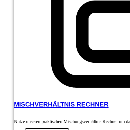
MISCHVERHÄLTNIS RECHNER
Nutze unseren praktischen Mischungsverhältnis Rechner um das 