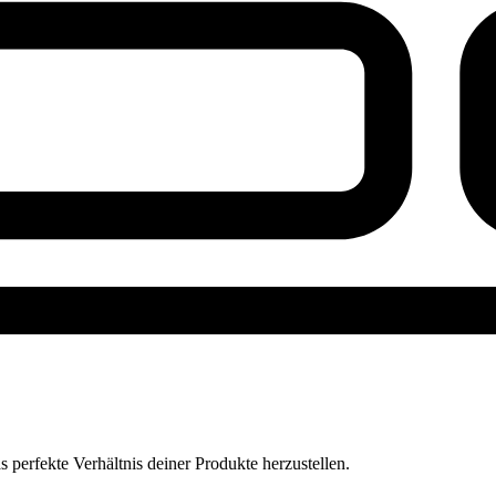
perfekte Verhältnis deiner Produkte herzustellen.