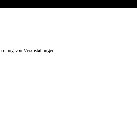
ammlung von Veranstaltungen.