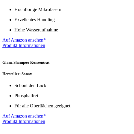
Hochflorige Mikrofasern
Exzellentes Handling
Hohe Wasseraufnahme
Auf Amazon ansehen*
Produkt Informationen
Glanz Shampoo Konzentrat
Hersteller: Sonax
Schont den Lack
Phosphatfrei
Für alle Oberflächen geeignet
Auf Amazon ansehen*
Produkt Informationen