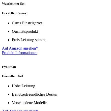
Wascheimer Set
Hersteller: Sonax
Gutes Einsteigerset
Qualitätsprodukt
Preis Leistung stimmt
Auf Amazon ansehen*
Produkt Informationen
Evolution
Hersteller: AVA
Hohe Leistung
Benutzerfreundliches Design
Verschiedene Modelle