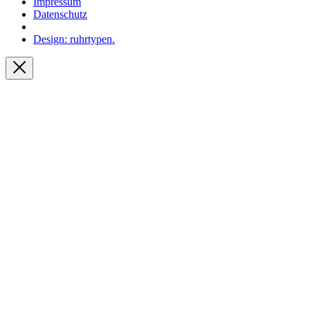
Impressum
Datenschutz
Design: ruhrtypen.