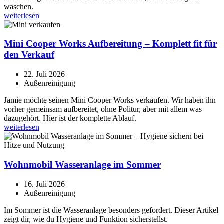
waschen.
weiterlesen
Mini Cooper Works Aufbereitung – Komplett fit für
den Verkauf
22. Juli 2026
Außenreinigung
Jamie möchte seinen Mini Cooper Works verkaufen. Wir haben ihn
vorher gemeinsam aufbereitet, ohne Politur, aber mit allem was
dazugehört. Hier ist der komplette Ablauf.
weiterlesen
Wohnmobil Wasseranlage im Sommer
16. Juli 2026
Außenreinigung
Im Sommer ist die Wasseranlage besonders gefordert. Dieser Artikel
zeigt dir, wie du Hygiene und Funktion sicherstellst.