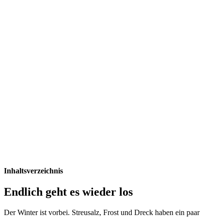
Inhaltsverzeichnis
Endlich geht es wieder los
Der Winter ist vorbei. Streusalz, Frost und Dreck haben ein paar