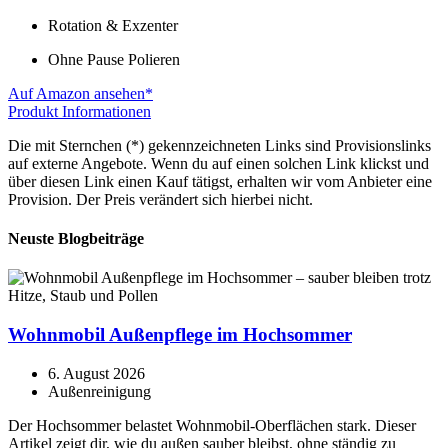
Rotation & Exzenter
Ohne Pause Polieren
Auf Amazon ansehen*
Produkt Informationen
Die mit Sternchen (*) gekennzeichneten Links sind Provisionslinks
auf externe Angebote. Wenn du auf einen solchen Link klickst und
über diesen Link einen Kauf tätigst, erhalten wir vom Anbieter eine
Provision. Der Preis verändert sich hierbei nicht.
Neuste Blogbeiträge
Wohnmobil Außenpflege im Hochsommer
6. August 2026
Außenreinigung
Der Hochsommer belastet Wohnmobil-Oberflächen stark. Dieser
Artikel zeigt dir, wie du außen sauber bleibst, ohne ständig zu