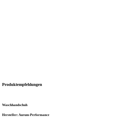
Produktempfehlungen
Waschhandschuh
Hersteller: Aurum-Performance