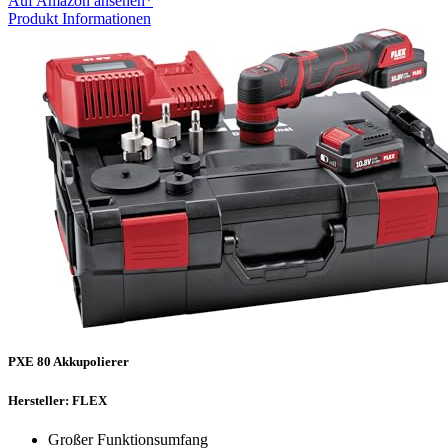
Auf Amazon ansehen*
Produkt Informationen
PXE 80 Akkupolierer
Hersteller: FLEX
Großer Funktionsumfang